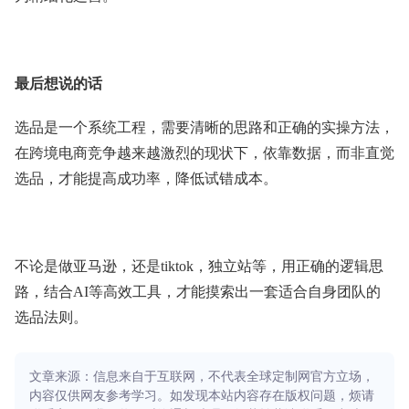
最后想说的话
选品是一个系统工程，需要清晰的思路和正确的实操方法，
在跨境电商竞争越来越激烈的现状下，依靠数据，而非直觉
选品，才能提高成功率，降低试错成本。
不论是做亚马逊，还是tiktok，独立站等，用正确的逻辑思
路，结合AI等高效工具，才能摸索出一套适合自身团队的
选品法则。
文章来源：信息来自于互联网，不代表全球定制网官方立场，
内容仅供网友参考学习。如发现本站内容存在版权问题，烦请