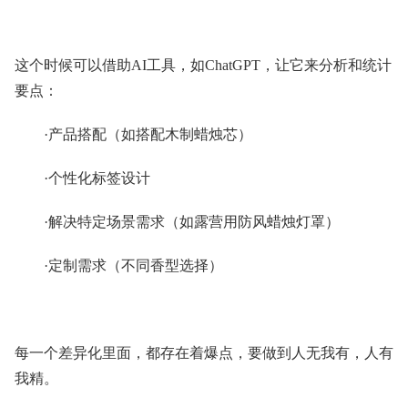
这个时候可以借助AI工具，如ChatGPT，让它来分析和统计
要点：
·产品搭配（如搭配木制蜡烛芯）
·个性化标签设计
·解决特定场景需求（如露营用防风蜡烛灯罩）
·定制需求（不同香型选择）
每一个差异化里面，都存在着爆点，要做到人无我有，人有
我精。