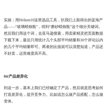
实操：用Helium10这类选品工具，扒我们上面得出的蓝海产
品——“玻璃蜡烛瓶”，得到“磨砂蜡烛瓶”这个细分关键词。
然后我们用这个词，去亚马逊搜索，用卖家精灵把页面数据
下载下来，最后只用统计几个头部平均销量和30个评论以内
的几个平均销量即可。两者的比值就可以清楚知道，产品还
不好卖，运营难度高不高。
04/产品差异化
到这一步，基本上我们已经确定了产品，然后就是思考如何
打造差异化，提升竞争力。比如说怎么做产品搭配，怎么做
变体。