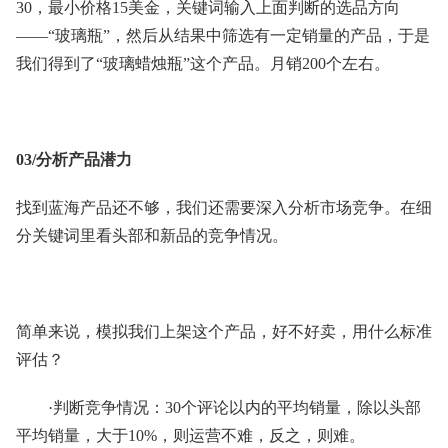
30，最小价格15美金，关键词输入上面判断的选品方向
——“玻璃瓶”，然后从结果中筛选有一定销量的产品，于是
我们得到了“玻璃蜡烛瓶”这个产品。月销200个左右。
03/分析产品潜力
找到蓝海产品还不够，我们还需要深入分析市场竞争。在细
分关键词里看头部和新品的竞争情况。
简单来说，模拟我们上架这个产品，好不好卖，用什么标准
评估？
·判断竞争情况：30个评论以内的平均销量，除以头部
平均销量，大于10%，则运营不难，反之，则难。