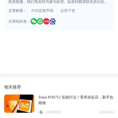
联系客服，我们将及时沟通与处理。如若转载请联系原出处。
文章标签：
POD定制早报
运营干货
分享给好友：
相关推荐
Temu POD Y2 实操打法！零库存起店，新手也
能做
小Q聊跨境
2026-08-04