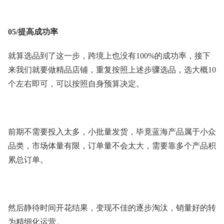
05/提高成功率
就算选品到了这一步，跨境上也没有100%的成功率，接下
来我们就要做精品店铺，重复按照上述步骤选品，选大概10
个左右即可，可以按照自身预算决定。
前期不需要投入太多，小批量发货，毕竟蓝海产品属于小众
品类，市场体量有限，订单量不会太大，需要靠多个产品积
累总订单。
然后静待时间开花结果，变现不佳的逐步淘汰，销量好的转
为精细化运营。