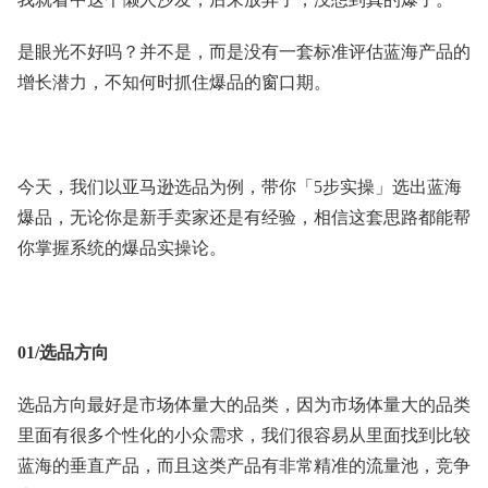
是眼光不好吗？并不是，而是没有一套标准评估蓝海产品的
增长潜力，不知何时抓住爆品的窗口期。
今天，我们以亚马逊选品为例，带你「5步实操」选出蓝海
爆品，无论你是新手卖家还是有经验，相信这套思路都能帮
你掌握系统的爆品实操论。
01/选品方向
选品方向最好是市场体量大的品类，因为市场体量大的品类
里面有很多个性化的小众需求，我们很容易从里面找到比较
蓝海的垂直产品，而且这类产品有非常精准的流量池，竞争