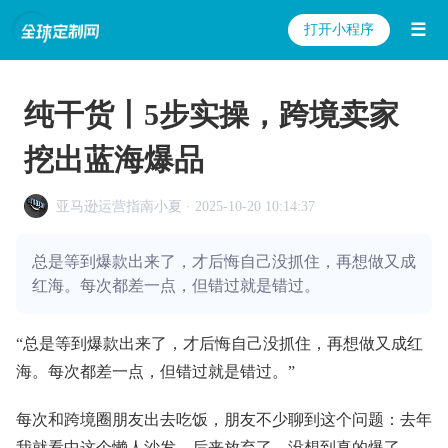
☰
打开小程序
纯干货丨5步实操，跨境卖家
挖出蓝海爆品
亚马逊运营指南小夏 · 2025-10-20 10:14:37
总是等到爆款出来了，才后悔自己没抓住，再想做又成
红海。每次都差一点，但错过就是错过。
“总是等到爆款出来了，才后悔自己没抓住，再想做又成红
海。每次都差一点，但错过就是错过。”
每次和跨境圈朋友出去吃饭，朋友不少聊到这个问题：去年
我就看中这个懒人沙发，后来放弃了，没想到真的爆了。