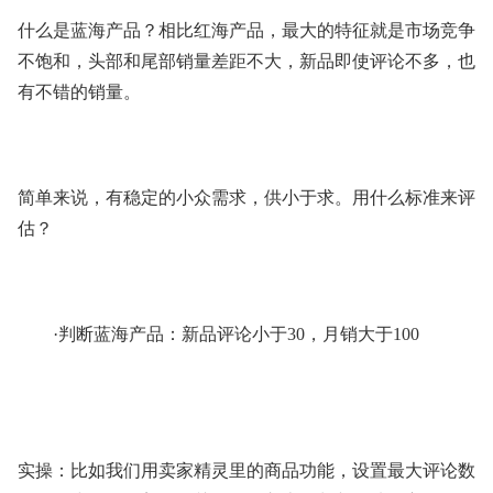
什么是蓝海产品？相比红海产品，最大的特征就是市场竞争
不饱和，头部和尾部销量差距不大，新品即使评论不多，也
有不错的销量。
简单来说，有稳定的小众需求，供小于求。用什么标准来评
估？
·判断蓝海产品：新品评论小于30，月销大于100
实操：比如我们用卖家精灵里的商品功能，设置最大评论数