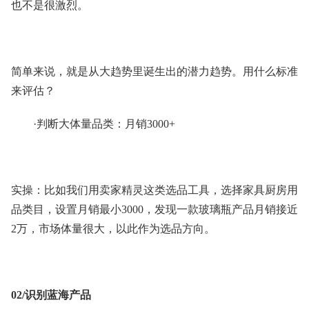
也不是很激烈。
简单来说，就是从大趋势里诞生出的潜力趋势。用什么标准
来评估？
·判断大体量品类：月销3000+
实操：比如我们用卖家精灵这类选品工具，选择家具厨房用
品类目，设置月销最小3000，发现一款玻璃瓶产品月销接近
2万，市场体量很大，以此作为选品方向。
02/识别蓝海产品