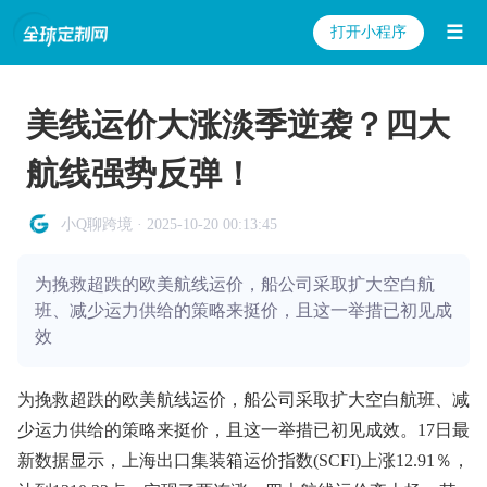
☰
打开小程序
美线运价大涨淡季逆袭？四大
航线强势反弹！
小Q聊跨境 · 2025-10-20 00:13:45
为挽救超跌的欧美航线运价，船公司采取扩大空白航
班、减少运力供给的策略来挺价，且这一举措已初见成
效
为挽救超跌的欧美航线运价，船公司采取扩大空白航班、减
少运力供给的策略来挺价，且这一举措已初见成效。17日最
新数据显示，上海出口集装箱运价指数(SCFI)上涨12.91％，