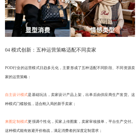
04 模式创新：五种运营策略适配不同卖家
POD行业的运营模式日趋多元化，主要形成了五种适配不同阶段、不同资源卖
家的运营策略：
自主设计模式
是基础玩法，卖家设计产品上架，出单后由供应商生产发货。这
种模式门槛较低，适合刚入局的新手卖家；
来图定制模式
更强调个性化，买家上传图案，卖家审核接单，平台生产交付。
这种模式能有效避开价格战，满足消费者的深度定制需求；