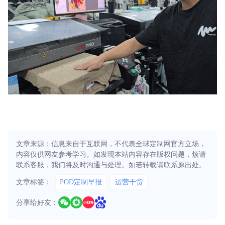
文章来源：信息来自于互联网，不代表全球定制网官方立场，
内容仅供网友参考学习。如发现本站内容存在版权问题，烦请
联系客服，我们将及时沟通与处理。如若转载请联系原出处。
文章标签：
POD定制早报
运营干货
分享给好友：