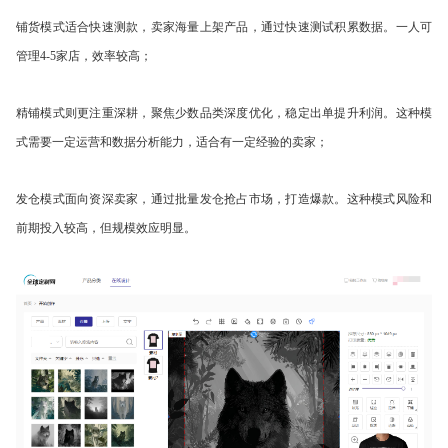
铺货模式适合快速测款，卖家海量上架产品，通过快速测试积累数据。一人可
管理4-5家店，效率较高；
精铺模式则更注重深耕，聚焦少数品类深度优化，稳定出单提升利润。这种模
式需要一定运营和数据分析能力，适合有一定经验的卖家；
发仓模式面向资深卖家，通过批量发仓抢占市场，打造爆款。这种模式风险和
前期投入较高，但规模效应明显。