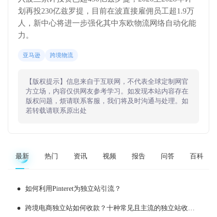
划再投230亿兹罗提，目前在波直接雇佣员工超1.9万
人，新中心将进一步强化其中东欧物流网络自动化能
力。
亚马逊
跨境物流
【版权提示】信息来自于互联网，不代表全球定制网官
方立场，内容仅供网友参考学习。如发现本站内容存在
版权问题，烦请联系客服，我们将及时沟通与处理。如
若转载请联系原出处
最新
热门
资讯
视频
报告
问答
百科
如何利用Pinteret为独立站引流？
跨境电商独立站如何收款？十种常见且主流的独立站收款工具推荐