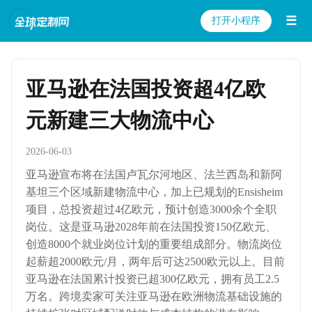
☰
打开小程序
亚马逊在法国投资超4亿欧
元新建三大物流中心
2026-06-03
亚马逊宣布将在法国卢瓦尔河地区、法兰西岛和新阿
基坦三个区域新建物流中心，加上已规划的Ensisheim
项目，总投资超过4亿欧元，预计创造3000余个全职
岗位。这是亚马逊2028年前在法国投资150亿欧元、
创造8000个就业岗位计划的重要组成部分。物流岗位
起薪超2000欧元/月，两年后可达2500欧元以上。目前
亚马逊在法国累计投资已超300亿欧元，拥有员工2.5
万名。跨境卖家可关注亚马逊在欧洲物流基础设施的