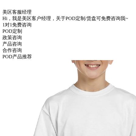
美区客服经理
Hi，我是美区客户经理，关于POD定制/货盘可免费咨询我~
1对1免费咨询
POD定制
政策咨询
产品咨询
合作咨询
POD
产品推荐