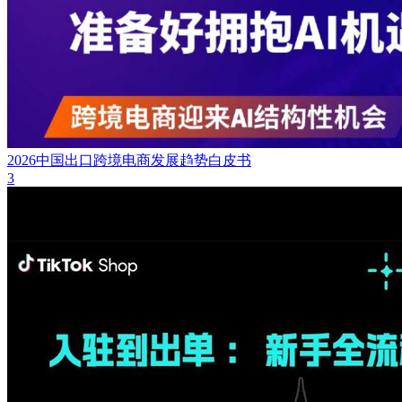
2026中国出口跨境电商发展趋势白皮书
3