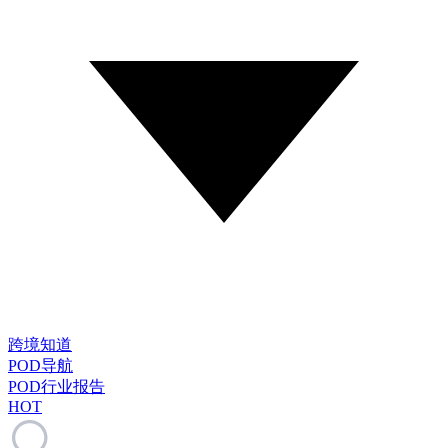
跨境知道
POD导航
POD行业报告
HOT