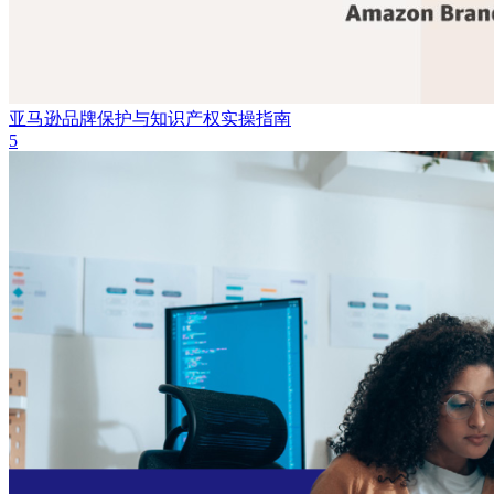
亚马逊品牌保护与知识产权实操指南
5