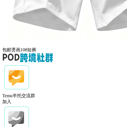
包邮烫画108短裤
Temu半托交流群
加入