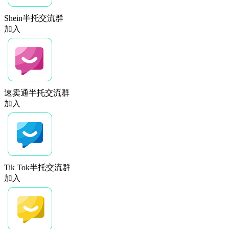
Shein半托交流群
加入
速卖通半托交流群
加入
Tik Tok半托交流群
加入