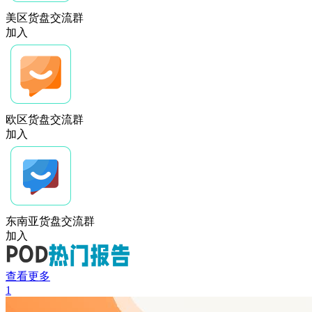
美区货盘交流群
加入
欧区货盘交流群
加入
东南亚货盘交流群
加入
查看更多
1