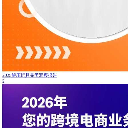
2025解压玩具品类洞察报告
2