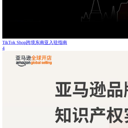
TikTok Shop跨境东南亚入驻指南
4