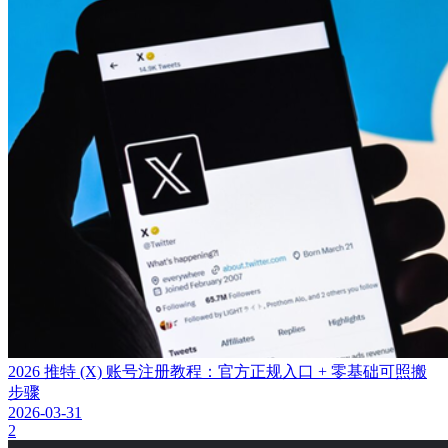
2026 推特 (X) 账号注册教程：官方正规入口 + 零基础可照搬
步骤
2026-03-31
2