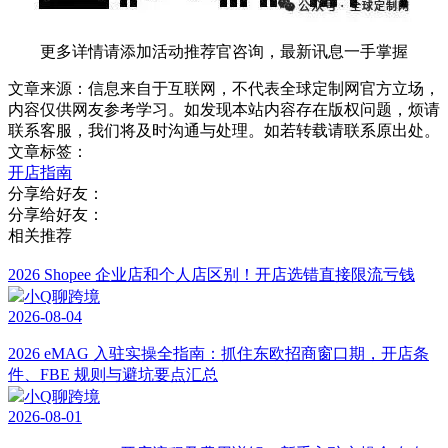
更多详情请添加活动推荐官咨询，最新讯息一手掌握
文章来源：信息来自于互联网，不代表全球定制网官方立场，
内容仅供网友参考学习。如发现本站内容存在版权问题，烦请
联系客服，我们将及时沟通与处理。如若转载请联系原出处。
文章标签：
开店指南
分享给好友：
分享给好友：
相关推荐
2026 Shopee 企业店和个人店区别！开店选错直接限流亏钱
小Q聊跨境
2026-08-04
2026 eMAG 入驻实操全指南：抓住东欧招商窗口期，开店条
件、FBE 规则与避坑要点汇总
小Q聊跨境
2026-08-01