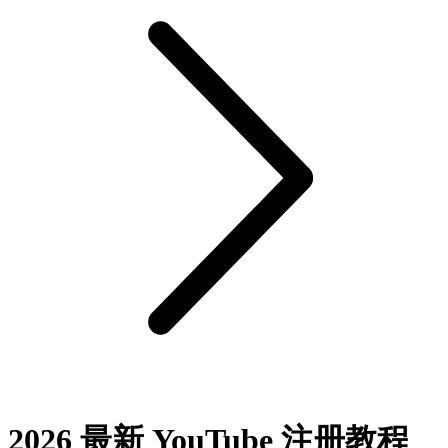
2026 最新 YouTube 注册教程