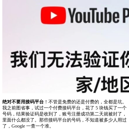
绝对不要用接码平台
！不管是免费的还是付费的，全都是坑。
我之前图省事，试过一个付费接码平台，花了 5 块钱买了一个
号码，结果验证码是收到了，账号注册成功第二天就被封了，
里面什么都没了。那些接码平台的号码，不知道被多少人用过
了，Google 一查一个准。