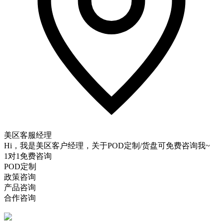
美区客服经理
Hi，我是美区客户经理，关于POD定制/货盘可免费咨询我~
1对1免费咨询
POD定制
政策咨询
产品咨询
合作咨询