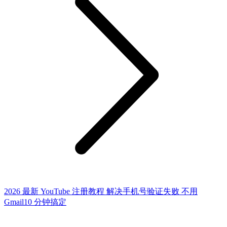
2026 最新 YouTube 注册教程 解决手机号验证失败 不用
Gmail10 分钟搞定