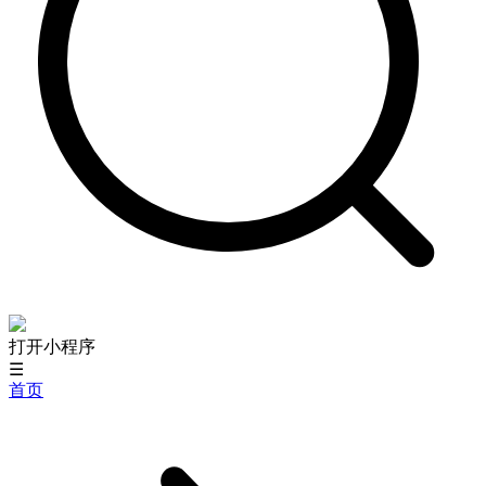
打开小程序
☰
首页