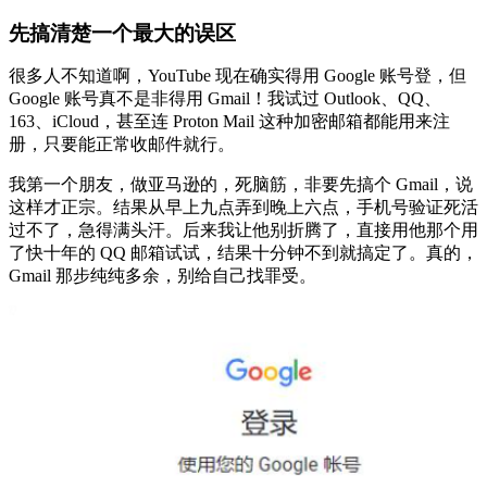
先搞清楚一个最大的误区
很多人不知道啊，YouTube 现在确实得用 Google 账号登，但
Google 账号真不是非得用 Gmail！我试过 Outlook、QQ、
163、iCloud，甚至连 Proton Mail 这种加密邮箱都能用来注
册，只要能正常收邮件就行。
我第一个朋友，做亚马逊的，死脑筋，非要先搞个 Gmail，说
这样才正宗。结果从早上九点弄到晚上六点，手机号验证死活
过不了，急得满头汗。后来我让他别折腾了，直接用他那个用
了快十年的 QQ 邮箱试试，结果十分钟不到就搞定了。真的，
Gmail 那步纯纯多余，别给自己找罪受。