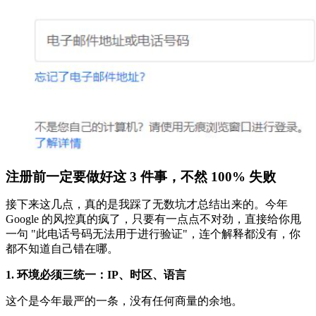
注册前一定要做好这 3 件事，不然 100% 失败
接下来这几点，真的是我踩了无数坑才总结出来的。今年
Google 的风控真的疯了，只要有一点点不对劲，直接给你甩
一句 "此电话号码无法用于进行验证"，连个解释都没有，你
都不知道自己错在哪。
1. 环境必须三统一：IP、时区、语言
这个是今年最严的一条，没有任何商量的余地。