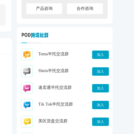
产品咨询
合作咨询
Temu半托交流群
加入
Shein半托交流群
加入
速卖通半托交流群
加入
Tik Tok半托交流群
加入
美区货盘交流群
加入