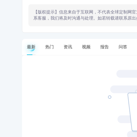
【版权提示】信息来自于互联网，不代表全球定制网官
系客服，我们将及时沟通与处理。如若转载请联系原出
最新
热门
资讯
视频
报告
问答