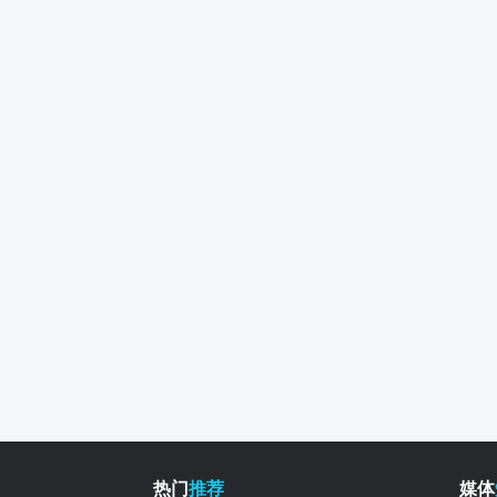
热门
推荐
媒体