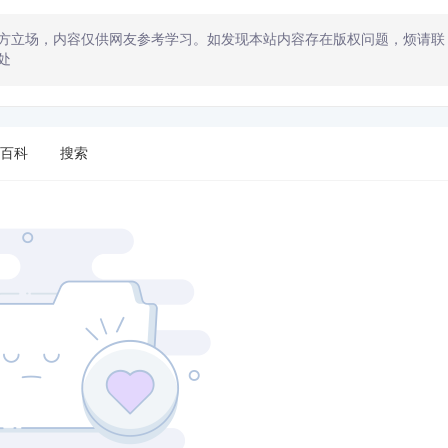
方立场，内容仅供网友参考学习。如发现本站内容存在版权问题，烦请联
处
百科
搜索