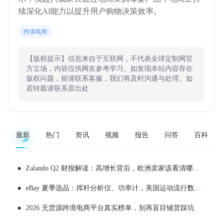
续深化AI能力以提升用户购物决策效率。
跨境电商
【版权提示】信息来自于互联网，不代表全球定制网官
方立场，内容仅供网友参考学习。如发现本站内容存在
版权问题，烦请联系客服，我们将及时沟通与处理。如
若转载请联系原出处
最新
热门
资讯
视频
报告
问答
百科
Zalando Q2 财报解读：高增长背后，欧洲卖家该看清哪些现实
eBay 夏季选品：挥杆分析仪、功率计，美国运动流行数据化消费
2026 无货源跨境电商平台真实榜单，别再盲目铺货踩坑