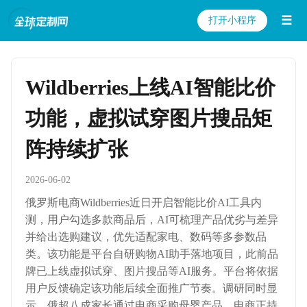
☰
打开小程序
Wildberries上线AI智能比价
功能，虚拟试穿图片搜品矩
阵持续扩张
2026-06-02
俄罗斯电商Wildberries近日开启智能比价AI工具内
测，用户勾选多款商品后，AI可梳理产品优劣与差异
并给出选购建议，优先适配家电、数码等多参数品
类。该功能是平台自研购物AI助手落地项目，此前品
牌已上线虚拟试穿、图片搜品等AI服务。平台将依据
用户反馈确定该功能后续全面推广节奏。调研同时显
示，俄超八成家长通过电商采购母婴产品，电商正持