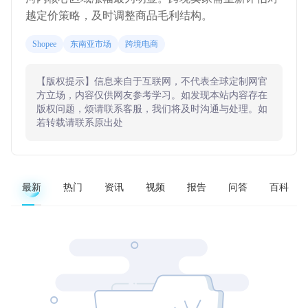
越定价策略，及时调整商品毛利结构。
Shopee
东南亚市场
跨境电商
【版权提示】信息来自于互联网，不代表全球定制网官
方立场，内容仅供网友参考学习。如发现本站内容存在
版权问题，烦请联系客服，我们将及时沟通与处理。如
若转载请联系原出处
最新
热门
资讯
视频
报告
问答
百科