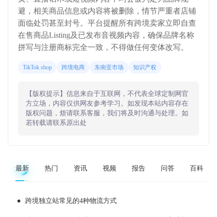
避，相关商品信息或内容将被删除，情节严重者店铺
面临处罚甚至封号。平台提醒所有跨境卖家立即自查
在售商品Listing及已发布音视频内容，确保品牌名称
拼写与注册商标完全一致，不得做任何变体改写。
TikTok shop
跨境电商
东南亚市场
知识产权
【版权提示】信息来自于互联网，不代表全球定制网官
方立场，内容仅供网友参考学习。如发现本站内容存在
版权问题，烦请联系客服，我们将及时沟通与处理。如
若转载请联系原出处
最新
热门
资讯
视频
报告
问答
百科
跨境独立站常见的4种物流方式