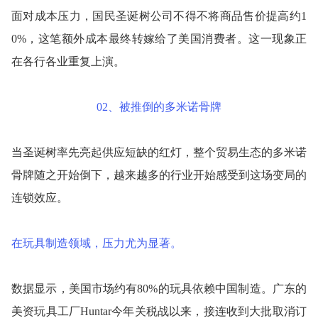
面对成本压力，国民圣诞树公司不得不将商品售价提高约1
0%，这笔额外成本最终转嫁给了美国消费者。这一现象正
在各行各业重复上演。
02、被推倒的多米诺骨牌
当圣诞树率先亮起供应短缺的红灯，整个贸易生态的多米诺
骨牌随之开始倒下，越来越多的行业开始感受到这场变局的
连锁效应。
在玩具制造领域，压力尤为显著。
数据显示，美国市场约有80%的玩具依赖中国制造。广东的
美资玩具工厂Huntar今年关税战以来，接连收到大批取消订