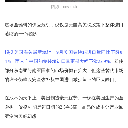
图源：unsplash
这场圣诞树的供应危机，仅仅是美国高关税政策下整体进口
萎缩的一个缩影。
根据美国海关最新统计，9月美国集装箱进口量同比下降8.
4%，而来自中国的集装箱进口量更是大幅下滑22.9%。
即使
部分东南亚与南亚国家的市场份额在扩大，但这些替代市场
的增长仍难以完全弥补从中国进口减少留下的巨大缺口。
在成本的天平上，美国制造毫无优势。一棵在美国生产的圣
诞树，价格可能是进口树的2.5至3倍。高昂的成本让产业回
流沦为美好幻想。