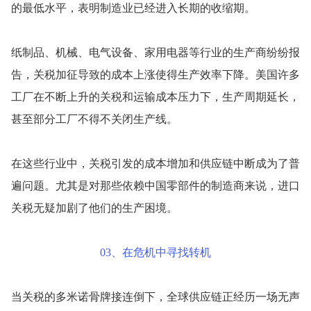
的最低水平，表明制造业已经进入长期的收缩期。
纸制品、机械、电气设备、家用电器等行业的生产商纷纷报
告，关税加征导致的成本上涨使得生产效率下降。美国许多
工厂在不断上升的关税和运输成本压力下，生产周期延长，
甚至部分工厂不得不关闭生产线。
在这些行业中，关税引发的成本增加和供应链中断成为了普
遍问题。尤其是对那些依赖中国零部件的制造商来说，进口
关税无疑加剧了他们的生产困境。
03、在危机中寻找转机
当关税的多米诺骨牌接连倒下，全球供应链正经历一场无声