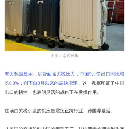
图源：南通日报
海关数据显示，尽管面临关税压力，中国9月份出口同比增
长8.3%，创下自3月以来的最快增速。
这一数据印证了中国
出口的韧性，也表明灵活的战略正在发挥作用。
这场由关税引发的供应链震荡正跨行业、跨国界蔓延。