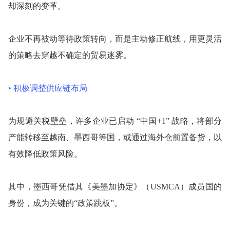
却深刻的变革。
企业不再被动等待政策转向，而是主动修正航线，用更灵活
的策略去穿越不确定的贸易迷雾。
• 积极调整供应链布局
为规避关税壁垒，许多企业已启动 “中国+1” 战略，将部分
产能转移至越南、墨西哥等国，或通过海外仓前置备货，以
有效降低政策风险。
其中，墨西哥凭借其《美墨加协定》（USMCA）成员国的
身份，成为关键的“政策跳板”。