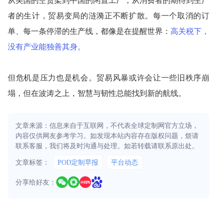
从美国的空货架到中国的闲置工厂，从消费者的期待到生产
者的生计，贸易变局的涟漪正不断扩散。每一个取消的订
单、每一条停滞的生产线，都像是在提醒世界：
高关税下，
没有产业能独善其身。
但危机是压力也是机会。贸易风暴或许会让一些旧秩序崩
塌，但在波涛之上，智慧与韧性总能找到新的航线。
文章来源：信息来自于互联网，不代表全球定制网官方立场，
内容仅供网友参考学习。如发现本站内容存在版权问题，烦请
联系客服，我们将及时沟通与处理。如若转载请联系原出处。
文章标签：
POD定制早报
平台动态
分享给好友：