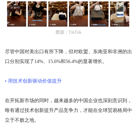
图源：TikTok
尽管中国对美出口有所下降，但对欧盟、东南亚和非洲的出
口分别实现了14%、15.6%和56.4%的显著增长。
• 用技术创新驱动价值提升
在开拓新市场的同时，越来越多的中国企业也深刻意识到，
唯有通过技术创新提升产品竞争力，才能在全球贸易格局中
立于不败之地。