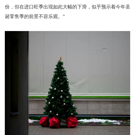
份，但在进口旺季出现如此大幅的下滑，似乎预示着今年圣
诞零售季的前景不容乐观。”