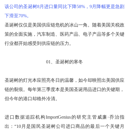
该公司的圣诞树8月进口量同比下降58%，9月降幅更是急剧
下滑至70%。
圣诞树仅仅是美国供应链危机的冰山一角。随着美国关税政
策的全面实施，汽车制造、医药产品、电子产品等多个关键
行业都开始感受到供应链的压力。
01、圣诞树的寒冬
圣诞树的灯光本应照亮冬日的温馨，如今却映照出美国供应
链的裂痕。每年第三季度本是美国圣诞用品进口的关键期，
但今年的港口却格外冷清。
进口数据追踪机构ImportGenius的研究主管威廉·乔治指
出：“10月是国民圣诞树公司进口商品的最后一个关键月