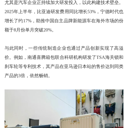
尤其是汽车企业正持续加大研发投入，以此构建技术壁垒。
2025年上半年，比亚迪研发费用同比增长53%，宁德时代也
增长了约17%，助推中国自主品牌新能源车在海外市场的份
额于8月份单月突破20%。
与此同时，一些传统制造企业也通过产品创新实现了高溢
价。例如，南通喜腾箱包联合科研机构研发了TSA海关锁和
刹车轮等专利技术，其产品在亚马逊日本站的售价达到同类
产品的3倍，依然畅销。