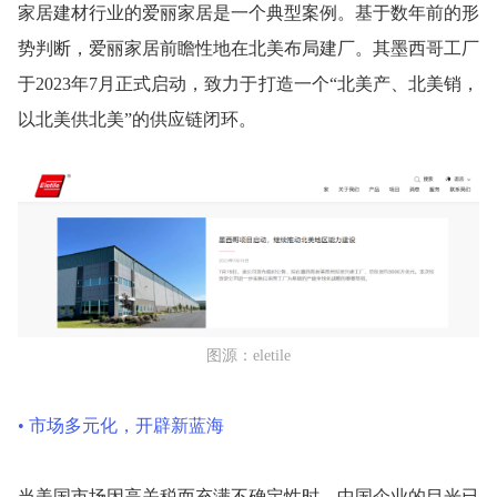
家居建材行业的爱丽家居是一个典型案例。基于数年前的形
势判断，爱丽家居前瞻性地在北美布局建厂。其墨西哥工厂
于2023年7月正式启动，致力于打造一个“北美产、北美销，
以北美供北美”的供应链闭环。
图源：eletile
• 市场多元化，开辟新蓝海
当美国市场因高关税而充满不确定性时，中国企业的目光已