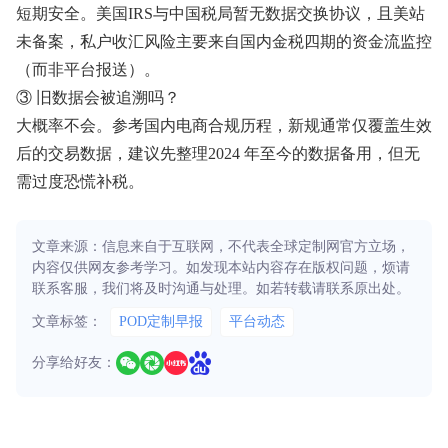
短期安全。美国IRS与中国税局暂无数据交换协议，且美站
未备案，私户收汇风险主要来自国内金税四期的资金流监控
（而非平台报送）。
③ 旧数据会被追溯吗？
大概率不会。参考国内电商合规历程，新规通常仅覆盖生效
后的交易数据，建议先整理2024 年至今的数据备用，但无
需过度恐慌补税。
文章来源：信息来自于互联网，不代表全球定制网官方立场，
内容仅供网友参考学习。如发现本站内容存在版权问题，烦请
联系客服，我们将及时沟通与处理。如若转载请联系原出处。
文章标签：
POD定制早报
平台动态
分享给好友：