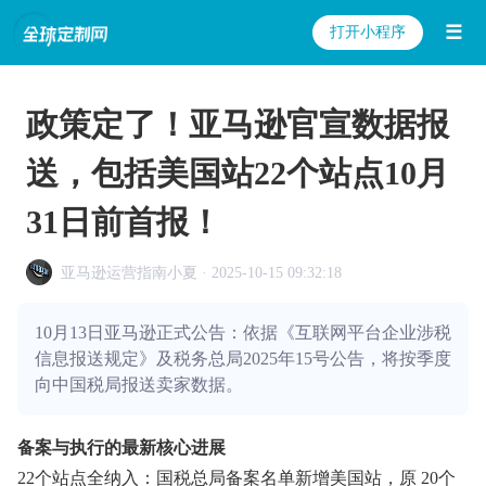
☰
打开小程序
政策定了！亚马逊官宣数据报
送，包括美国站22个站点10月
31日前首报！
亚马逊运营指南小夏 · 2025-10-15 09:32:18
10月13日亚马逊正式公告：依据《互联网平台企业涉税
信息报送规定》及税务总局2025年15号公告，将按季度
向中国税局报送卖家数据。
备案与执行的最新核心进展
22个站点全纳入：国税总局备案名单新增美国站，原 20个