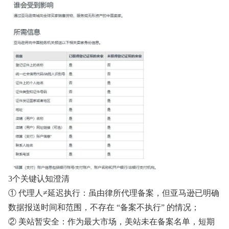
3个关键认知澄清
① 代理人≠延迟执行：虽由律所代理备案，但亚马逊已明确
数据报送时间和范围，不存在 “备案不执行” 的情况；
② 美站暂安全：作为最大市场，美站未在备案名单，短期