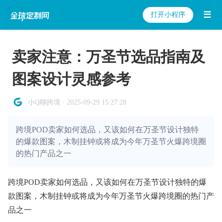
☰
打开小程序
卖家注意：万圣节选品指南及
图案设计灵感参考
小Q聊跨境 · 2025-09-29 15:27:28
跨境POD卖家如何选品，又该如何在万圣节设计独特
的爆款图案，木制挂钟或将成为今年万圣节火爆跨境圈
的热门产品之一
跨境POD卖家如何选品，又该如何在万圣节设计独特的爆
款图案，木制挂钟或将成为今年万圣节火爆跨境圈的热门产
品之一