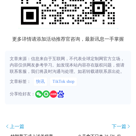
更多详情请添加活动推荐官咨询，最新讯息一手掌握
文章来源：信息来自于互联网，不代表全球定制网官方立场，
内容仅供网友参考学习。如发现本站内容存在版权问题，烦请
联系客服，我们将及时沟通与处理。如若转载请联系原出处。
文章标签：
快讯
TikTok shop
分享给好友：
上一篇
下一篇