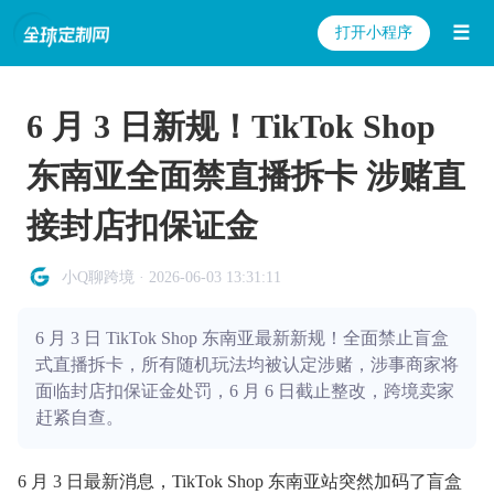
☰
打开小程序
6 月 3 日新规！TikTok Shop
东南亚全面禁直播拆卡 涉赌直
接封店扣保证金
小Q聊跨境 · 2026-06-03 13:31:11
6 月 3 日 TikTok Shop 东南亚最新新规！全面禁止盲盒
式直播拆卡，所有随机玩法均被认定涉赌，涉事商家将
面临封店扣保证金处罚，6 月 6 日截止整改，跨境卖家
赶紧自查。
6 月 3 日最新消息，TikTok Shop 东南亚站突然加码了盲盒