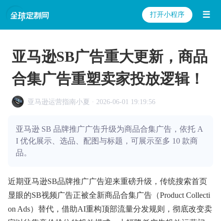
☰
打开小程序
亚马逊SB广告重大更新，商品
合集广告重塑卖家投放逻辑！
亚马逊运营指南小夏 · 2026-06-01 19:19:56
亚马逊 SB 品牌推广广告升级为商品合集广告，依托 A
I 优化展示、选品、配图与标题，可展示至多 10 款商
品。
近期亚马逊SB品牌推广广告迎来重磅升级，传统搜索首页
显眼的SB视频广告正被全新商品合集广告（Product Collecti
on Ads）替代，借助AI重构顶部流量分发规则，彻底改变卖