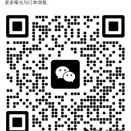
更多曝光与订单增量。