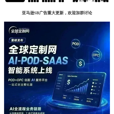
亚马逊SB广告重大更新，欢迎加群讨论