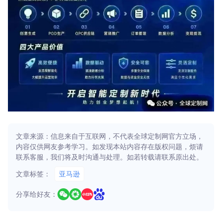
文章来源：信息来自于互联网，不代表全球定制网官方立场，
内容仅供网友参考学习。如发现本站内容存在版权问题，烦请
联系客服，我们将及时沟通与处理。如若转载请联系原出处。
文章标签：
亚马逊
分享给好友：