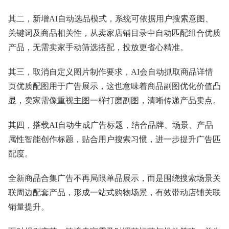
其二，新增AI自动选品模式，系统可依据用户搜索意图、
关键词及商品相关性，从卖家店铺目录中自动匹配组合优质
产品，无需卖家手动筛选搭配，投放更省心精准。
其三，取消自定义图片制作要求，AI会自动抓取商品详情
页优质配图用于广告展示，这也意味着商品副图优化价值凸
显，卖家需像重视主图一样打磨副图，清晰传递产品卖点。
其四，搭载AI自动生成广告标题，结合品牌、场景、产品
属性智能创作标题，贴合用户搜索习惯，进一步提升广告匹
配度。
全新商品合集广告不再局限单品展示，而是围绕搜索场景关
联周边配套产品，形成一站式购物场景，有效带动店铺关联
销量提升。