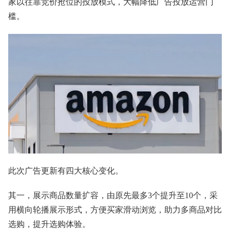
家以往靠竞价抢位的投放模式，大幅降低广告投放运营门
槛。
此次广告更新有四大核心变化。
其一，展示商品数量扩容，由原先最多3个提升至10个，采
用横向轮播展示形式，方便买家滑动浏览，助力多商品对比
选购，提升选购体验。