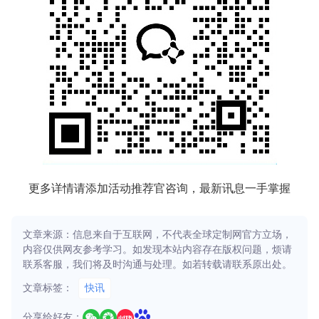
更多详情请添加活动推荐官咨询，最新讯息一手掌握
文章来源：信息来自于互联网，不代表全球定制网官方立场，
内容仅供网友参考学习。如发现本站内容存在版权问题，烦请
联系客服，我们将及时沟通与处理。如若转载请联系原出处。
文章标签：
快讯
分享给好友：