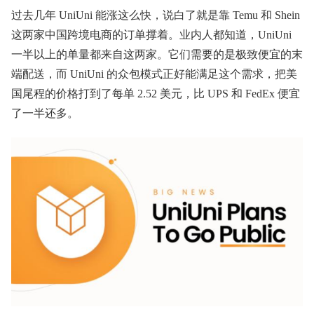
过去几年 UniUni 能涨这么快，说白了就是靠 Temu 和 Shein
这两家中国跨境电商的订单撑着。业内人都知道，UniUni
一半以上的单量都来自这两家。它们需要的是极致便宜的末
端配送，而 UniUni 的众包模式正好能满足这个需求，把美
国尾程的价格打到了每单 2.52 美元，比 UPS 和 FedEx 便宜
了一半还多。