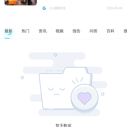
小Q聊跨境
2026-08-06
最新
热门
资讯
视频
报告
问答
百科
暂无数据