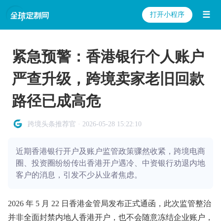
☰
打开小程序
紧急预警：香港银行个人账户
严查升级，跨境卖家老旧回款
路径已成高危
跨境头条推荐官 · 2026-05-28 15:22:10
近期香港银行开户及账户监管政策骤然收紧，跨境电商
圈、投资圈纷纷传出香港开户遇冷、中资银行劝退内地
客户的消息，引发不少从业者焦虑。
2026 年 5 月 22 日香港金管局发布正式通函，此次监管整治
并非全面封禁内地人香港开户，也不会随意冻结企业账户，