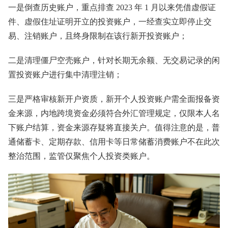
一是倒查历史账户，重点排查 2023 年 1 月以来凭借虚假证
件、虚假住址证明开立的投资账户，一经查实立即停止交
易、注销账户，且终身限制在该行新开投资账户；
二是清理僵尸空壳账户，针对长期无余额、无交易记录的闲
置投资账户进行集中清理注销；
三是严格审核新开户资质，新开个人投资账户需全面报备资
金来源，内地跨境资金必须符合外汇管理规定，仅限本人名
下账户结算，资金来源存疑将直接关户。值得注意的是，普
通储蓄卡、定期存款、信用卡等日常储蓄消费账户不在此次
整治范围，监管仅聚焦个人投资类账户。