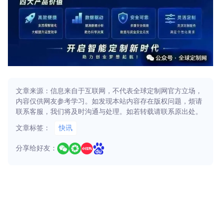
文章来源：信息来自于互联网，不代表全球定制网官方立场，
内容仅供网友参考学习。如发现本站内容存在版权问题，烦请
联系客服，我们将及时沟通与处理。如若转载请联系原出处。
文章标签：
快讯
分享给好友：