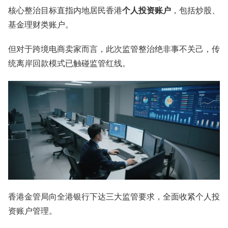
核心整治目标直指内地居民香港
个人投资账户
，包括炒股、
基金理财类账户。
但对于跨境电商卖家而言，此次监管整治绝非事不关己，传
统离岸回款模式已触碰监管红线。
香港金管局向全港银行下达三大监管要求，全面收紧个人投
资账户管理。