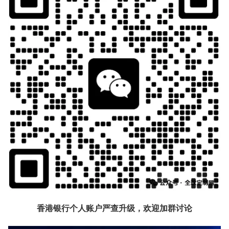
香港银行个人账户严查升级，欢迎加群讨论