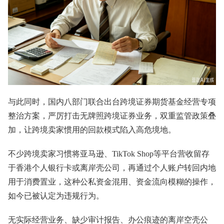
与此同时，国内八部门联合出台跨境证券期货基金经营专项
整治方案，严厉打击无牌照跨境证券业务，双重监管政策叠
加，让跨境卖家惯用的回款模式陷入高危境地。
不少跨境卖家习惯将亚马逊、TikTok Shop等平台营收留存
于香港个人银行卡或离岸壳公司，再通过个人账户转回内地
用于消费置业，这种公私资金混用、资金流向模糊的操作，
如今已被认定为违规行为。
无实际经营业务、缺少审计报告、办公痕迹的离岸空壳公