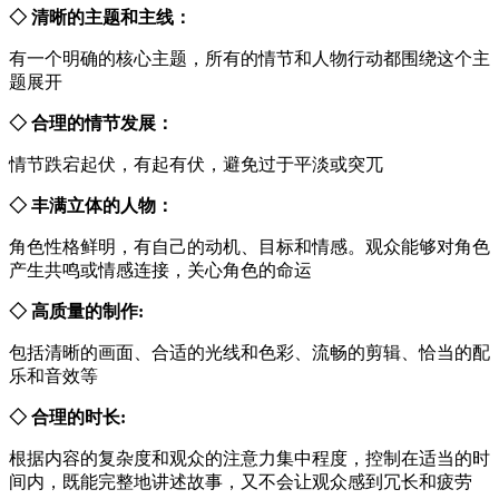
◇ 清晰的主题和主线：
有一个明确的核心主题，所有的情节和人物行动都围绕这个主
题展开
◇ 合理的情节发展：
情节跌宕起伏，有起有伏，避免过于平淡或突兀
◇ 丰满立体的人物：
角色性格鲜明，有自己的动机、目标和情感。观众能够对角色
产生共鸣或情感连接，关心角色的命运
◇ 高质量的制作:
包括清晰的画面、合适的光线和色彩、流畅的剪辑、恰当的配
乐和音效等
◇ 合理的时长:
根据内容的复杂度和观众的注意力集中程度，控制在适当的时
间内，既能完整地讲述故事，又不会让观众感到冗长和疲劳