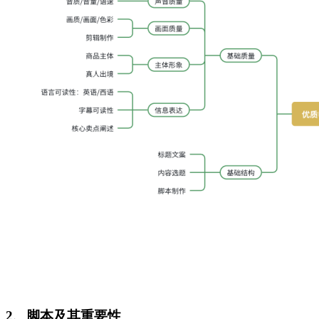
2、脚本及其重要性