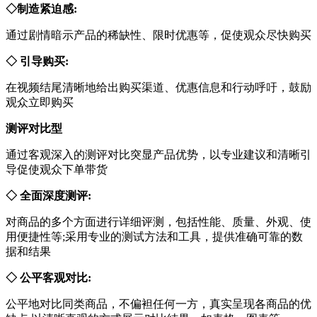
◇制造紧迫感:
通过剧情暗示产品的稀缺性、限时优惠等，促使观众尽快购买
◇ 引导购买:
在视频结尾清晰地给出购买渠道、优惠信息和行动呼吁，鼓励
观众立即购买
测评对比型
通过客观深入的测评对比突显产品优势，以专业建议和清晰引
导促使观众下单带货
◇ 全面深度测评:
对商品的多个方面进行详细评测，包括性能、质量、外观、使
用便捷性等;采用专业的测试方法和工具，提供准确可靠的数
据和结果
◇ 公平客观对比:
公平地对比同类商品，不偏袒任何一方，真实呈现各商品的优