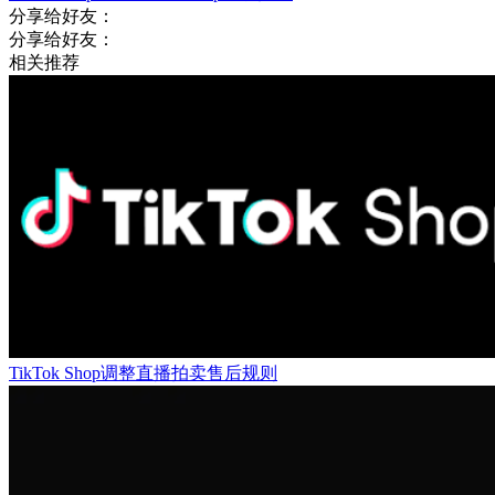
分享给好友：
分享给好友：
相关推荐
TikTok Shop调整直播拍卖售后规则