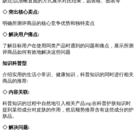
缺点;以清晰直观的方式展示对比结果，如表格、图表等
◇ 突出核心卖点:
明确所测评商品的核心竞争优势和独特卖点
◇ 解决用户痛点:
了解目标用户在使用同类产品时遇到的问题和痛点，展示所测
评商品如何有效地解决这些问题
知识科普型
介绍实用的生活小常识、健康知识，科普知识的同时进行相关
商品的推荐:
◇ 内容关联:
科普知识的过程中自然地引入相关产品;eg:在科普护肤知识时
提到某些成分对皮肤的作用，然后顺势推荐含有这些成分的护
肤品。
◇ 解决问题: