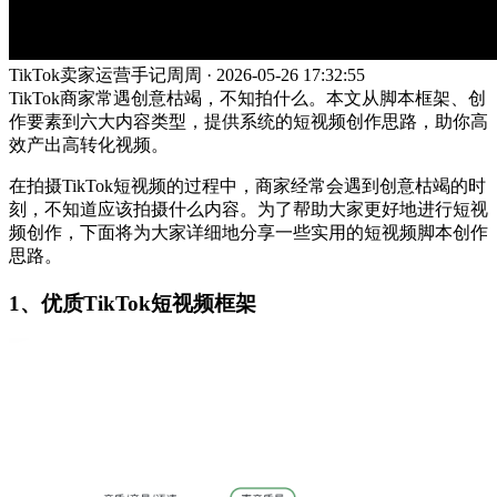
TikTok卖家运营手记周周 · 2026-05-26 17:32:55
TikTok商家常遇创意枯竭，不知拍什么。本文从脚本框架、创
作要素到六大内容类型，提供系统的短视频创作思路，助你高
效产出高转化视频。
在拍摄TikTok短视频的过程中，商家经常会遇到创意枯竭的时
刻，不知道应该拍摄什么内容。为了帮助大家更好地进行短视
频创作，下面将为大家详细地分享一些实用的短视频脚本创作
思路。
1、优质TikTok短视频框架