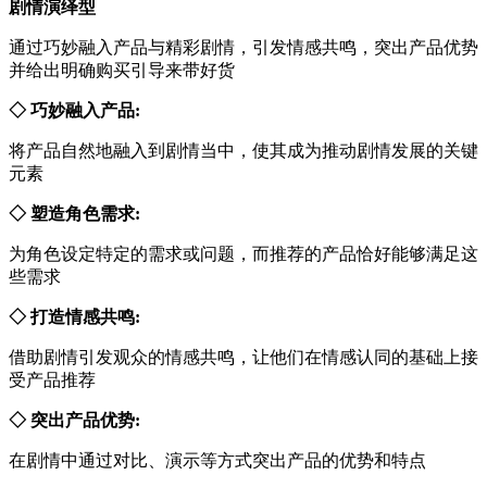
剧情演绎型
通过巧妙融入产品与精彩剧情，引发情感共鸣，突出产品优势
并给出明确购买引导来带好货
◇ 巧妙融入产品:
将产品自然地融入到剧情当中，使其成为推动剧情发展的关键
元素
◇ 塑造角色需求:
为角色设定特定的需求或问题，而推荐的产品恰好能够满足这
些需求
◇ 打造情感共鸣:
借助剧情引发观众的情感共鸣，让他们在情感认同的基础上接
受产品推荐
◇ 突出产品优势:
在剧情中通过对比、演示等方式突出产品的优势和特点