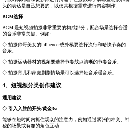
头的表达是自己想要的，以便其根据需求进行内容制作。
BGM选择
BGM 是短视频拍摄非常重要的构成部分，配合场景选择合适
的音乐非常关键。例如:
◇ 拍摄帅哥美女的influencer或外模要选择流行和哈快节奏的
音乐。
◇ 拍摄运动器材的视频要选择节妻鼓点清晰的节妻音乐。
◇ 拍摄育儿和家庭剧剧情场景可以选择轻音乐暖音乐。
4、短视频分类创作建议
通用建议
◇ 引入入胜的开头/黄金3s:
能够在短时间内抓住观众的注意力，例如通过紧张的冲突、神
秘的场景或有趣的角色互动