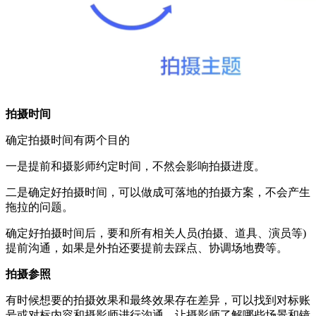
拍摄时间
确定拍摄时间有两个目的
一是提前和摄影师约定时间，不然会影响拍摄进度。
二是确定好拍摄时间，可以做成可落地的拍摄方案，不会产生
拖拉的问题。
确定好拍摄时间后，要和所有相关人员(拍摄、道具、演员等)
提前沟通，如果是外拍还要提前去踩点、协调场地费等。
拍摄参照
有时候想要的拍摄效果和最终效果存在差异，可以找到对标账
号或对标内容和摄影师进行沟通，让摄影师了解哪些场景和镜