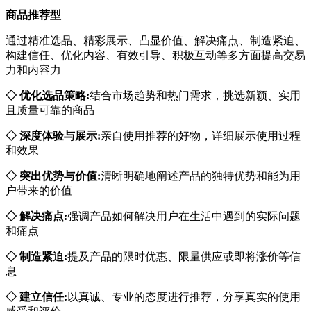
商品推荐型
通过精准选品、精彩展示、凸显价值、解决痛点、制造紧迫、
构建信任、优化内容、有效引导、积极互动等多方面提高交易
力和内容力
◇ 优化选品策略:
结合市场趋势和热门需求，挑选新颖、实用
且质量可靠的商品
◇ 深度体验与展示:
亲自使用推荐的好物，详细展示使用过程
和效果
◇ 突出优势与价值:
清晰明确地阐述产品的独特优势和能为用
户带来的价值
◇ 解决痛点:
强调产品如何解决用户在生活中遇到的实际问题
和痛点
◇ 制造紧迫:
提及产品的限时优惠、限量供应或即将涨价等信
息
◇ 建立信任:
以真诚、专业的态度进行推荐，分享真实的使用