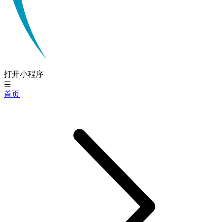
打开小程序
☰
首页