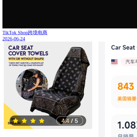
TikTok Shop跨境电商
2026-06-24