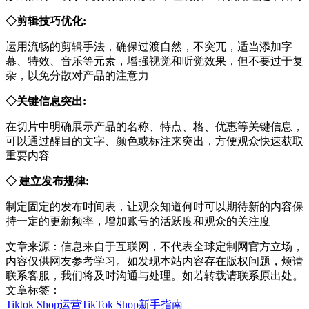
◇剪辑技巧优化:
运用流畅的剪辑手法，确保过渡自然，不突兀，适当添加字
幕、特效、音乐等元素，增强视觉和听觉效果，但不要过于复
杂，以免分散对产品的注意力
◇关键信息突出:
在切片中明确展示产品的名称、特点、格、优惠等关键信息，
可以通过醒目的文字、颜色或标注来突出，方便观众快速获取
重要内容
◇ 建立发布规律:
制定固定的发布时间表，让观众知道何时可以期待新的内容保
持一定的更新频率，增加账号的活跃度和观众的关注度
文章来源：信息来自于互联网，不代表全球定制网官方立场，
内容仅供网友参考学习。如发现本站内容存在版权问题，烦请
联系客服，我们将及时沟通与处理。如若转载请联系原出处。
文章标签：
Tiktok Shop运营
TikTok Shop新手指南