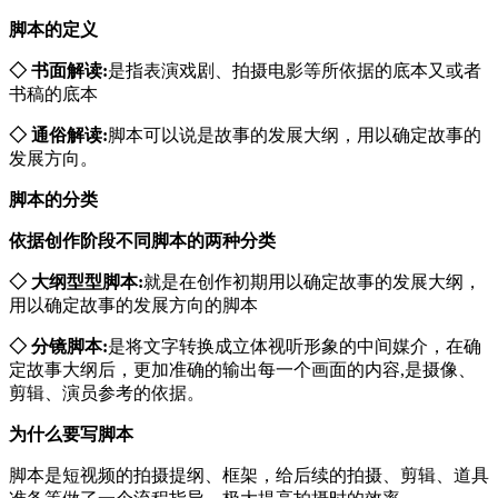
脚本的定义
◇ 书面解读:
是指表演戏剧、拍摄电影等所依据的底本又或者
书稿的底本
◇ 通俗解读:
脚本可以说是故事的发展大纲，用以确定故事的
发展方向。
脚本的分类
依据创作阶段不同脚本的两种分类
◇ 大纲型型脚本:
就是在创作初期用以确定故事的发展大纲，
用以确定故事的发展方向的脚本
◇ 分镜脚本:
是将文字转换成立体视听形象的中间媒介，在确
定故事大纲后，更加准确的输出每一个画面的内容,是摄像、
剪辑、演员参考的依据。
为什么要写脚本
脚本是短视频的拍摄提纲、框架，给后续的拍摄、剪辑、道具