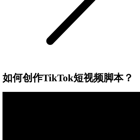
如何创作TikTok短视频脚本？