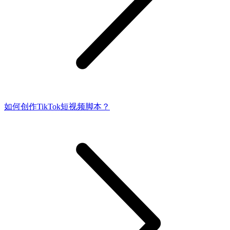
如何创作TikTok短视频脚本？