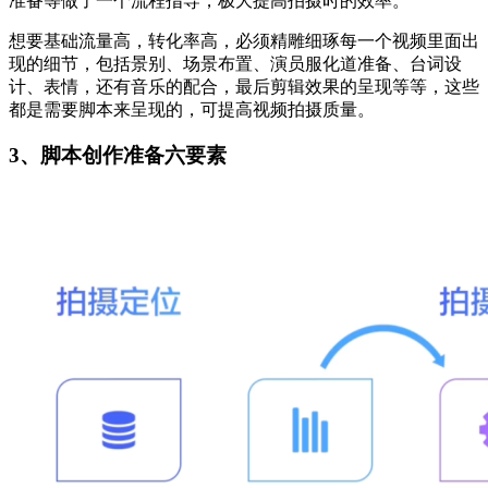
准备等做了一个流程指导，极大提高拍摄时的效率。
想要基础流量高，转化率高，必须精雕细琢每一个视频里面出
现的细节，包括景别、场景布置、演员服化道准备、台词设
计、表情，还有音乐的配合，最后剪辑效果的呈现等等，这些
都是需要脚本来呈现的，可提高视频拍摄质量。
3、脚本创作准备六要素