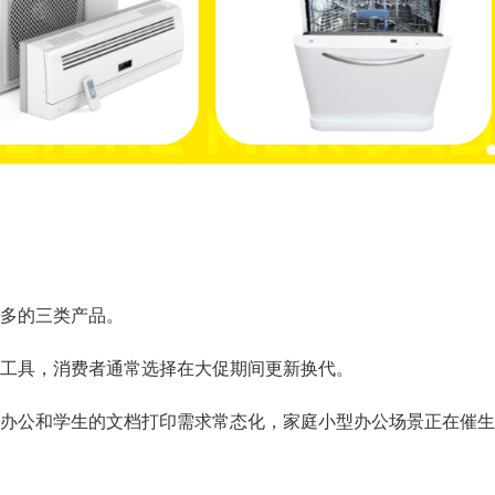
多的三类产品。
工具，消费者通常选择在大促期间更新换代。
办公和学生的文档打印需求常态化，家庭小型办公场景正在催生