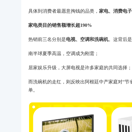
具体到消费者最愿意掏钱的品类，
家电、消费电子
家电类目的销售额增长超190%
热销前三名分别是
电视、空调和洗碗机
。这背后是
南半球夏季高温，空调成为刚需；
居家娱乐升级，大屏电视是许多家庭的共同选择；
而洗碗机的走红，则反映出阿根廷中产家庭对“节
单。