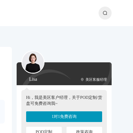
Lisa
美区客服经理
Hi，我是美区客户经理，关于POD定制/货
盘可免费咨询我~
1对1免费咨询
POD定制
政策咨询