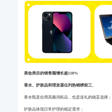
美妆类目的销售额增长超110%
香水、护肤品和理发器位列热销榜前三
。
香水既是自用高频消耗品，也是送礼的稳妥选择；
护肤品体现日常护理的稳定需求；