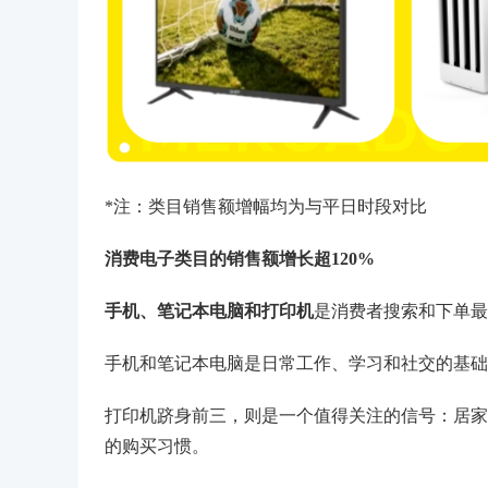
*注：类目销售额增幅均为与平日时段对比
消费电子类目的销售额增长超120%
手机、笔记本电脑和打印机
是消费者搜索和下单最
手机和笔记本电脑是日常工作、学习和社交的基础
打印机跻身前三，则是一个值得关注的信号：居家
的购买习惯。