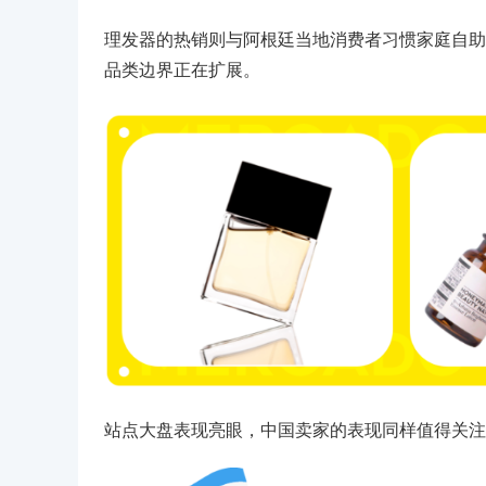
理发器的热销则与阿根廷当地消费者习惯家庭自助
品类边界正在扩展。
站点大盘表现亮眼，中国卖家的表现同样值得关注