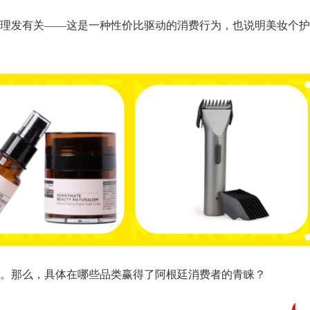
理发有关——这是一种性价比驱动的消费行为，也说明美妆个护
。那么，具体在哪些品类赢得了阿根廷消费者的青睐？