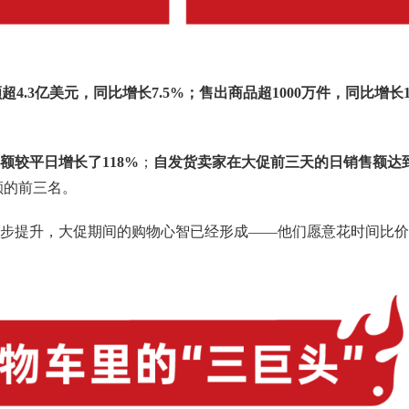
额超4.3亿美元，同比增长7.5%；售出商品超1000万件，同比增长1
额较平日增长了118%
；
自发货卖家在大促前三天的日销售额达
额的前三名。
步提升，大促期间的购物心智已经形成——他们愿意花时间比价