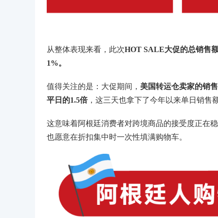
从整体表现来看，此次
HOT SALE大促的总销售
1%。
值得关注的是：大促期间，
美国转运仓卖家的销售
平日的1.5倍
，这三天也拿下了今年以来单日销售
这意味着阿根廷消费者对跨境商品的接受度正在稳
也愿意在折扣集中时一次性填满购物车。