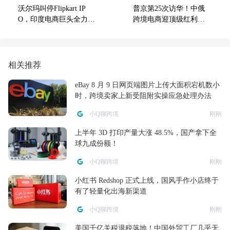
沃尔玛叫停Flipkart IP
普京第25次访华！中俄
O，印度电商巨头全力冲
跨境电商迎顶级红利，
刺盈利目标
万亿蓝海全面爆发！
相关推荐
eBay 8 月 9 日网页端图片上传大面积宕机数小
时，跨境卖家上新受阻附实操应急处理办法
小Q聊跨境
刚刚
上半年 3D 打印产量大涨 48.5%，国产拿下全
球九成份额！
小Q聊跨境
刚刚
小红书 Redshop 正式上线，国风手作小店终于
有了轻量化出海新渠道
小Q聊跨境
刚刚
美国千亿关税退税落地！中国外贸工厂几乎无