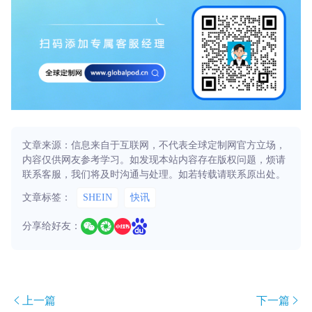
文章来源：信息来自于互联网，不代表全球定制网官方立场，
内容仅供网友参考学习。如发现本站内容存在版权问题，烦请
联系客服，我们将及时沟通与处理。如若转载请联系原出处。
文章标签：
SHEIN
快讯
分享给好友：
上一篇
下一篇