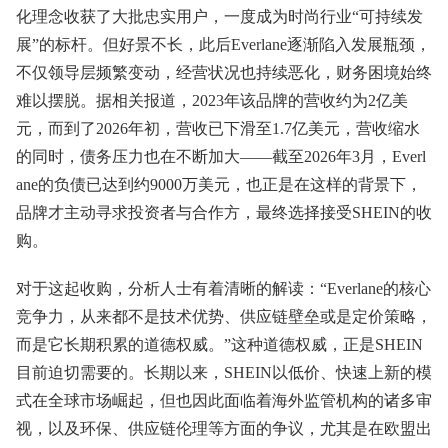
化理念收获了大批忠实用户，一度成为时尚行业“可持续发
展”的标杆。但好景不长，此后Everlane逐渐陷入发展瓶颈，
不仅领导层频繁变动，经营状况也持续恶化，财务困境始终
难以摆脱。据相关报道，2023年该品牌的营收约为2亿美
元，而到了2026年初，营收已下滑至1.7亿美元，营收缩水
的同时，债务压力也在不断加大——截至2026年3月，Everl
ane的负债已达到约9000万美元，也正是在这样的背景下，
品牌才主动寻求投资者与合作方，最终选择接受SHEIN的收
购。
对于这起收购，分析人士有着清晰的解读：“Everlane的核心
竞争力，从来都不是技术优势、供应链壁垒或是定价策略，
而是它长期积累的道德权威。”这种道德权威，正是SHEIN
目前迫切需要的。长期以来，SHEIN以低价、快速上新的模
式在全球市场崛起，但也因此面临着海外监管机构的诸多审
视，以及环保、供应链伦理等方面的争议，尤其是在欧盟出