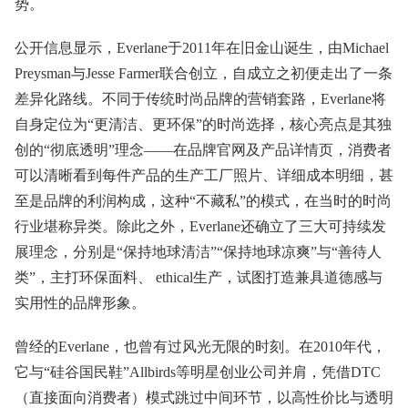
势。
公开信息显示，Everlane于2011年在旧金山诞生，由Michael
Preysman与Jesse Farmer联合创立，自成立之初便走出了一条
差异化路线。不同于传统时尚品牌的营销套路，Everlane将
自身定位为“更清洁、更环保”的时尚选择，核心亮点是其独
创的“彻底透明”理念——在品牌官网及产品详情页，消费者
可以清晰看到每件产品的生产工厂照片、详细成本明细，甚
至是品牌的利润构成，这种“不藏私”的模式，在当时的时尚
行业堪称异类。除此之外，Everlane还确立了三大可持续发
展理念，分别是“保持地球清洁”“保持地球凉爽”与“善待人
类”，主打环保面料、 ethical生产，试图打造兼具道德感与
实用性的品牌形象。
曾经的Everlane，也曾有过风光无限的时刻。在2010年代，
它与“硅谷国民鞋”Allbirds等明星创业公司并肩，凭借DTC
（直接面向消费者）模式跳过中间环节，以高性价比与透明