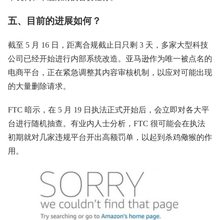
五、目前的进展如何？
截至 5 月 16 日，距离合规截止日只剩 3 天，多家大型科技
公司已经开始进行内部系统改造。亚马逊作为唯一被点名的
电商平台，正在紧急调整其内容审核机制，以应对可能出现
的大量删除请求。
FTC 暗示，在 5 月 19 日执法正式开始后，会立即对各大平
台进行随机抽查。有业内人士分析，FTC 很可能会在执法
初期就对几家违规平台开出高额罚单，以起到杀鸡儆猴的作
用。