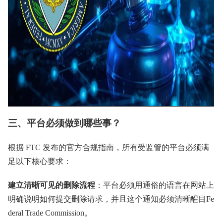
三、平台必须做到哪些事？
根据 FTC 发布的官方合规指南，所有受监管的平台必须满
足以下核心要求：
建立清晰可见的删除流程
：平台必须用通俗的语言在网站上
明确说明如何提交删除请求，并且这个通知必须清晰醒目Fe
deral Trade Commission。