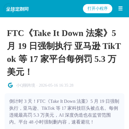
☰
打开小程序
FTC《Take It Down 法案》5
月 19 日强制执行 亚马逊 TikT
ok 等 17 家平台每例罚 5.3 万
美元！
小Q聊跨境 · 2026-05-16 16:35:28
倒计时 3 天！FTC《Take It Down 法案》5 月 19 日强制
执行，亚马逊、TikTok 等 17 家科技巨头被点名。每例
违规最高罚 5.3 万美元，AI 深度伪造也在监管范围
内。平台 48 小时强制删内容，速看避坑！