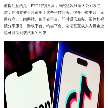
值得注意的是，FTC 特别强调，虽然这次只给大公司发了
信，但法案并不只适用于这些科技巨头。很多小型平台、应
用程序、订阅网站、创作者平台、即时通讯服务、图片和视
频分享服务、游戏平台、约会平台、论坛甚至成人内容企业
也可能受到该法案的约束。