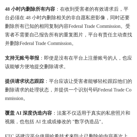
48 小时内删除所有内容
：在收到受害者的有效请求后，平
台必须在 48 小时内删除相关的非自愿私密影像，同时还要
删除所有已知的相同复制内容Federal Trade Commission。受
害者不需要自己报告所有的重复图片，平台有责任主动查找
并删除Federal Trade Commission。
支持无账号举报
：即使是没有在平台上注册账号的人，也应
该能够方便地提交删除请求。
提供请求状态跟踪
：平台应该让受害者能够轻松跟踪他们的
删除请求的处理状态，并提供一个识别号码Federal Trade Co
mmission。
覆盖 AI 深度伪造内容
：法案不仅适用于真实的私密照片和
视频，也包括 AI 生成或修改的 "数字伪造品"。
FTC 还建议平台使用哈希技术来防止已删除的内容再次上