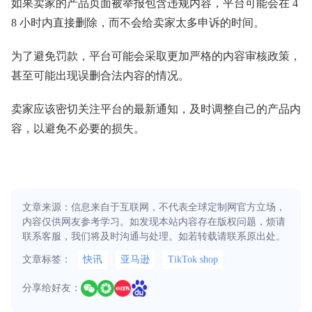
如果卖家的产品页面被举报包含违规内容，平台可能会在 4
8 小时内直接删除，而不会给卖家太多申诉的时间。
为了避免罚款，平台可能会采取更加严格的内容审核政策，
甚至可能出现误删合法内容的情况。
卖家应该密切关注平台的最新通知，及时调整自己的产品内
容，以避免不必要的损失。
文章来源：信息来自于互联网，不代表全球定制网官方立场，
内容仅供网友参考学习。如发现本站内容存在版权问题，烦请
联系客服，我们将及时沟通与处理。如若转载请联系原出处。
文章标签：
快讯
亚马逊
TikTok shop
分享给好友：