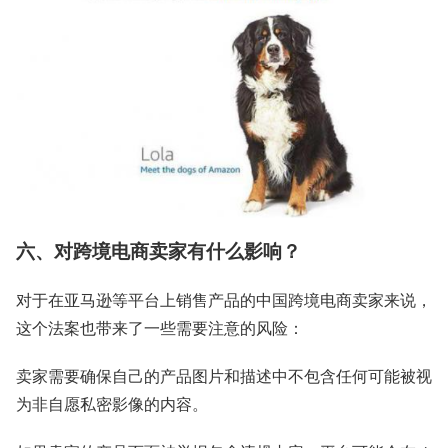
六、对跨境电商卖家有什么影响？
对于在亚马逊等平台上销售产品的中国跨境电商卖家来说，
这个法案也带来了一些需要注意的风险：
卖家需要确保自己的产品图片和描述中不包含任何可能被视
为非自愿私密影像的内容。