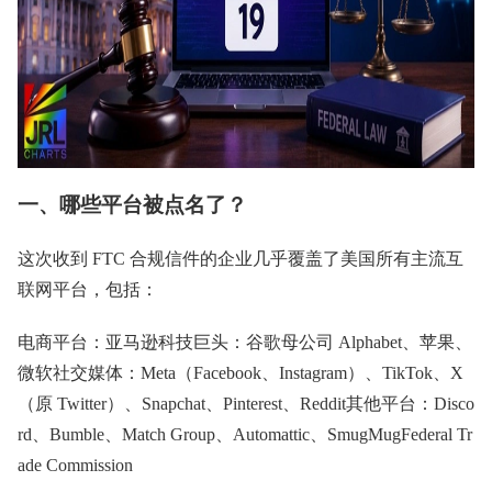
一、哪些平台被点名了？
这次收到 FTC 合规信件的企业几乎覆盖了美国所有主流互
联网平台，包括：
电商平台：亚马逊科技巨头：谷歌母公司 Alphabet、苹果、
微软社交媒体：Meta（Facebook、Instagram）、TikTok、X
（原 Twitter）、Snapchat、Pinterest、Reddit其他平台：Disco
rd、Bumble、Match Group、Automattic、SmugMugFederal Tr
ade Commission