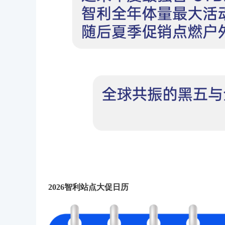
2026智利站点大促日历