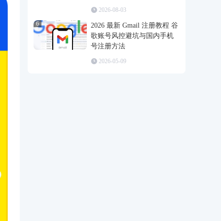
2026-08-03
6
2026 最新 Gmail 注册教程 谷
歌账号风控避坑与国内手机
号注册方法
2026-05-09