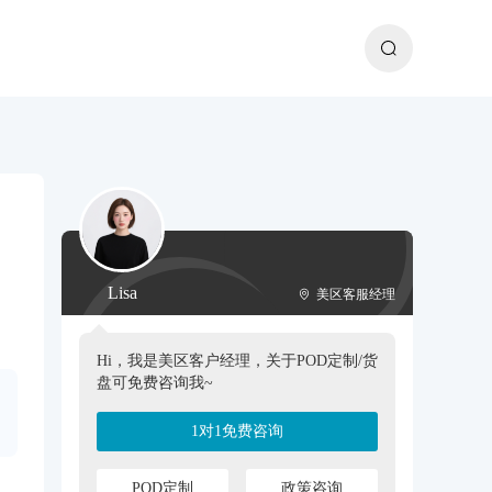
Lisa
美区客服经理
Hi，我是美区客户经理，关于POD定制/货
盘可免费咨询我~
1对1免费咨询
POD定制
政策咨询