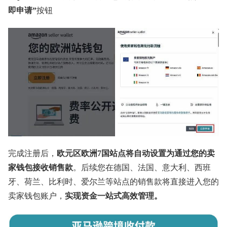
即申请”
按钮
完成注册后，
欧元区欧洲7国站点将自动设置为通过您的卖
家钱包接收销售款
。后续您在德国、法国、意大利、西班
牙、荷兰、比利时、爱尔兰等站点的销售款将直接进入您的
卖家钱包账户，
实现资金一站式高效管理。