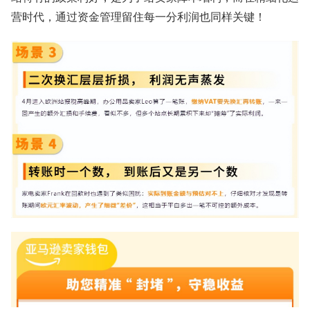
营时代，通过资金管理留住每一分利润也同样关键！