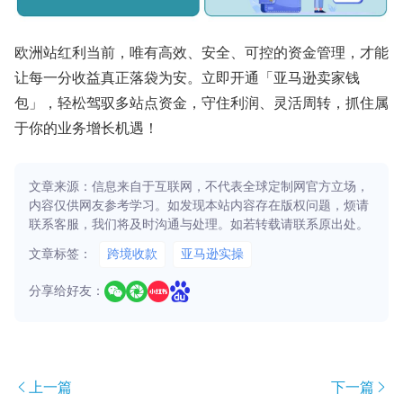
欧洲站红利当前，唯有高效、安全、可控的资金管理，才能
让每一分收益真正落袋为安。立即开通「亚马逊卖家钱
包」，轻松驾驭多站点资金，守住利润、灵活周转，抓住属
于你的业务增长机遇！
文章来源：信息来自于互联网，不代表全球定制网官方立场，
内容仅供网友参考学习。如发现本站内容存在版权问题，烦请
联系客服，我们将及时沟通与处理。如若转载请联系原出处。
文章标签：
跨境收款
亚马逊实操
分享给好友：
上一篇
下一篇