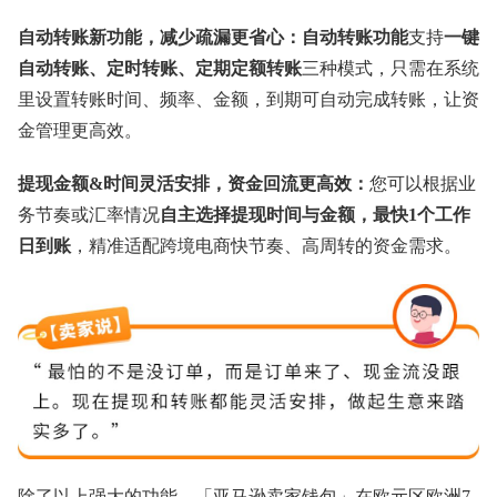
自动转账新功能，减少疏漏更省心：自动转账功能
支持
一键
自动转账、定时转账、定期定额转账
三种模式，只需在系统
里设置转账时间、频率、金额，到期可自动完成转账，让资
金管理更高效。
提现金额&时间灵活安排，资金回流更高效：
您可以根据业
务节奏或汇率情况
自主选择提现时间与金额，最快1个工作
日到账
，精准适配跨境电商快节奏、高周转的资金需求。
除了以上强大的功能，「亚马逊卖家钱包」在欧元区欧洲7