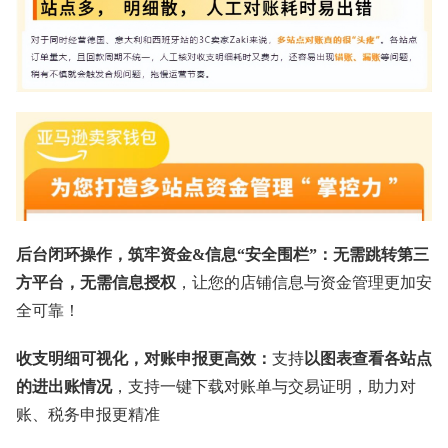
后台闭环操作，筑牢资金&信息“安全围栏”：无需跳转第三
方平台，无需信息授权
，让您的店铺信息与资金管理更加安
全可靠！
收支明细可视化，对账申报更高效：
支持
以图表查看各站点
的进出账情况
，支持一键下载对账单与交易证明，助力对
账、税务申报更精准