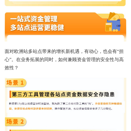
面对欧洲站多站点带来的增长新机遇，有动心，也会有“担
心”。在业务拓展的同时，如何兼顾资金管理的安全性与高
效性？