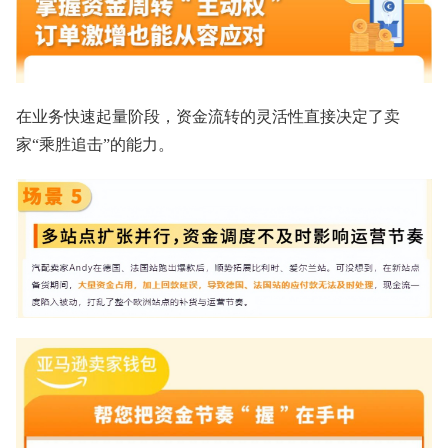
在业务快速起量阶段，资金流转的灵活性直接决定了卖
家“乘胜追击”的能力。