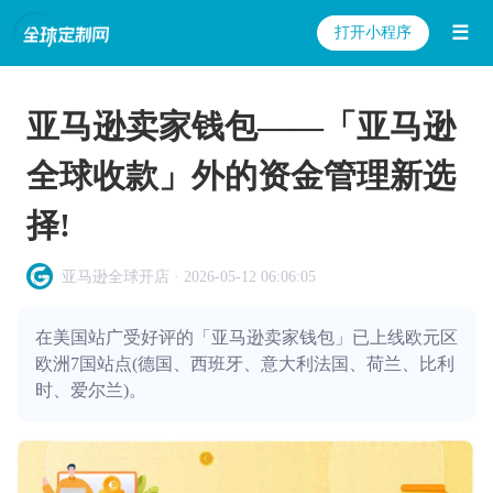
☰
打开小程序
亚马逊卖家钱包——「亚马逊
全球收款」外的资金管理新选
择!
亚马逊全球开店 · 2026-05-12 06:06:05
在美国站广受好评的「亚马逊卖家钱包」已上线欧元区
欧洲7国站点(德国、西班牙、意大利法国、荷兰、比利
时、爱尔兰)。