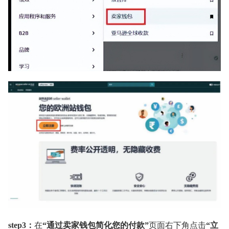
step3：
在
“通过卖家钱包简化您的付款”
页面右下角点击
“立