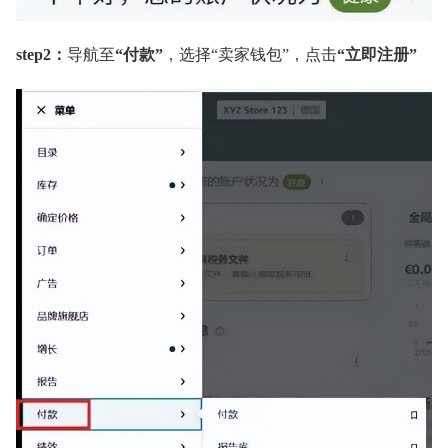
step2：
导航至
“付款”
，选择“卖家钱包”，点击
“立即注册”