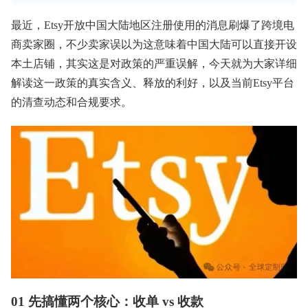
最近，Etsy开放中国大陆地区注册使用的消息刷爆了跨境电
商卖家圈，不少卖家误以为这意味着中国大陆可以直接开设
本土店铺，其实这是对政策的严重误解，今天就为大家详细
解读这一政策的真实含义、释放的利好，以及当前Etsy平台
的清查动态和合规要求。
01 先搞懂两个核心：收单 vs 收款