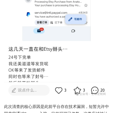
此次清查的核心原因是此前平台存在技术漏洞，短暂允许中