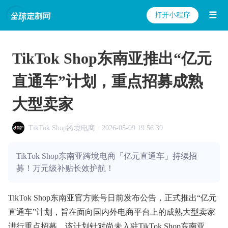
☰
打开小程序
TikTok Shop东南亚推出“亿元
直通车”计划，重点招募成熟
大型卖家
TikTok Shop跨境电商 · 2026-05-09 19:56:39
TikTok Shop东南亚跨境电商「亿元直通车」持续招
募！万元级补贴长效护航！
TikTok Shop东南亚官方账号日前发布公告，正式推出“亿元
直通车”计划，旨在面向国内外电商平台上的成熟大型卖家
进行重点招募。该计划针对尚未入驻TikTok Shop东南亚、