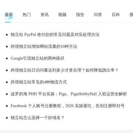
最新
热门
资讯
视频
报告
问答
百科
独立站 PayPal 收付款的常见问题及对应处理办法
跨境独立站增加网站流量的10种方法
Google引流独立站的两种路径
跨境独立站日访问量达到多少才算合理？如何降低跳出率？
跨境独立站常见的4种物流方式
波罗的海 PHH 平台实操：Pigu、PiguHobbyHall 入驻运营全解析
Facebook 个人账号注册教程，2026 实操避坑，告别注册即封号
独立站怎么选择一个好域名？