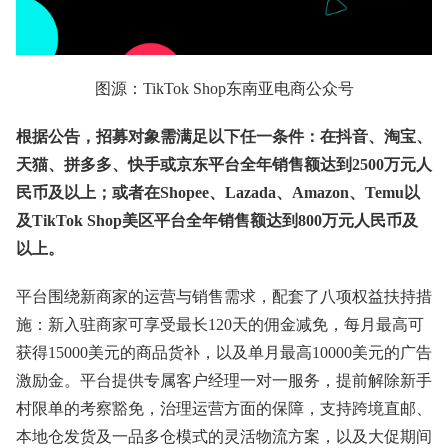
图源：TikTok Shop东南亚电商公众号
根据公告，招募对象需满足以下任一条件：在抖音、淘宝、
天猫、拼多多、快手或京东平台全年销售额达到2500万元人
民币及以上；或者在Shopee、Lazada、Amazon、Temu以
及TikTok Shop美区平台全年销售额达到800万元人民币及
以上。
平台围绕新商家的运营与销售需求，配套了八项权益扶持措
施：新入驻商家可享受最长120天的佣金减免，每月最高可
获得15000美元的商品货补，以及单月最高10000美元的广告
激励金。平台提供专属客户经理一对一服务，提前解除新手
村限单的考察豁免，治理运营方面的保障，支持跨境直邮、
本地仓发货及一品多仓模式的灵活物流方案，以及大促期间