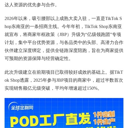
达人资源的优先参与合作。
2026年以来，吸引腰部以上成熟大卖入驻，一直是TikTok S
hop东南亚的一条招商主线。今年年初，TikTok Shop东南亚
就宣布，将商家年框政策（JBP）升级为“亿级领跑团”专项
计划，集中平台优势资源，与各品类中的头部、高潜力合作
伙伴建立深度绑定，提供全链路深度陪跑，旨在为商家提供
可预期的资源保障与经营确定性。
此次升级建立在前期项目已取得较好成效的基础上。据TikT
ok Shop透露，2025年参与JBP项目的商家中，超过半数首次
实现销售额亿元级突破，平均年增速超过150%。