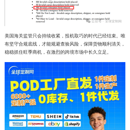
美国海关监管只会持续收紧，投机取巧的时代已经结束。唯
有坚守合规底线，才能规避查验风险，保障货物顺利清关，
稳稳抓住旺季商机，在激烈的跨境市场中长久立足。