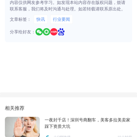
内容仅供网友参考学习。如发现本站内容存在版权问题，烦请
联系客服，我们将及时沟通与处理。如若转载请联系原出处。
文章标签：
快讯
行业要闻
分享给好友：
相关推荐
一夜封千店！深圳号商翻车，美客多拉美卖家
踩下资质大坑