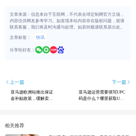
文章来源：信息来自于互联网，不代表全球定制网官方立场，
内容仅供网友参考学习。如发现本站内容存在版权问题，烦请
联系客服，我们将及时沟通与处理。如若转载请联系原出处。
文章标签：
快讯
分享给好友：
上一篇
下一篇
亚马逊欧洲站推出保证
亚马逊运营需要填写UPC
金补贴政策，缓解卖家
码是什么？哪里获取UPC
意大利VAT压力
码？
相关推荐