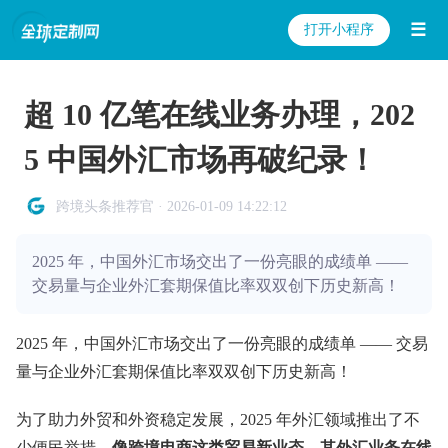
☰
打开小程序
超 10 亿笔在线业务办理，202
5 中国外汇市场再破纪录！
跨境头条推荐官 · 2026-01-09 14:22:12
2025 年，中国外汇市场交出了一份亮眼的成绩单 ——
交易量与企业外汇套期保值比率双双创下历史新高！
2025 年，中国外汇市场交出了一份亮眼的成绩单 —— 交易
量与企业外汇套期保值比率双双创下历史新高！
为了助力外贸和外资稳定发展，2025 年外汇领域推出了不
少便民举措。
像跨境电商这类贸易新业态，其外汇业务在线