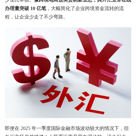
办理量突破 10 亿笔
，大幅简化了企业跨境资金流转的流
程，让企业少走了不少弯路。
即便在 2025 年一季度国际金融市场波动较大的情况下，但