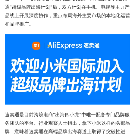
通"超级品牌出海计划"后，双方计划在手机、电视等主力产
品线上开展深度协作，重点布局海外主要市场的本地化运营
和品牌推广。
速卖通是目前跨境电商"出海四小龙"中唯一配备专门品牌服
务团队的平台。行业观察人士指出，拿下小米这样的头部品
牌，意味着速卖通在高端品牌出海赛道上取得了突破性进