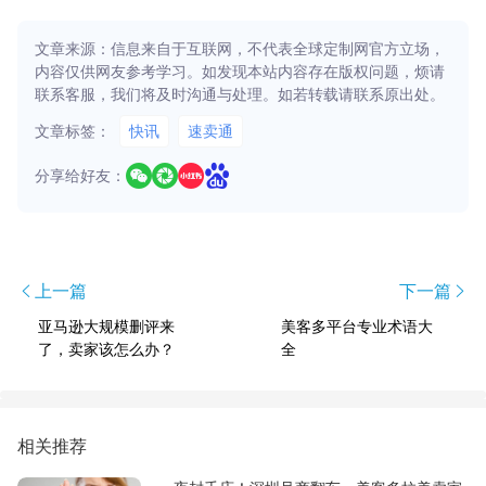
文章来源：信息来自于互联网，不代表全球定制网官方立场，
内容仅供网友参考学习。如发现本站内容存在版权问题，烦请
联系客服，我们将及时沟通与处理。如若转载请联系原出处。
文章标签：
快讯
速卖通
分享给好友：
上一篇
下一篇
亚马逊大规模删评来
美客多平台专业术语大
了，卖家该怎么办？
全
相关推荐