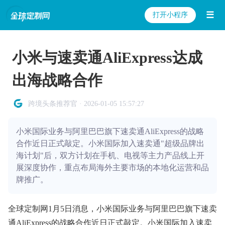
☰
打开小程序
小米与速卖通AliExpress达成
出海战略合作
跨境头条推荐官 · 2026-01-05 15:57:27
小米国际业务与阿里巴巴旗下速卖通AliExpress的战略
合作近日正式敲定。小米国际加入速卖通"超级品牌出
海计划"后，双方计划在手机、电视等主力产品线上开
展深度协作，重点布局海外主要市场的本地化运营和品
牌推广。
全球定制网1月5日消息，小米国际业务与阿里巴巴旗下速卖
通AliExpress的战略合作近日正式敲定。小米国际加入速卖