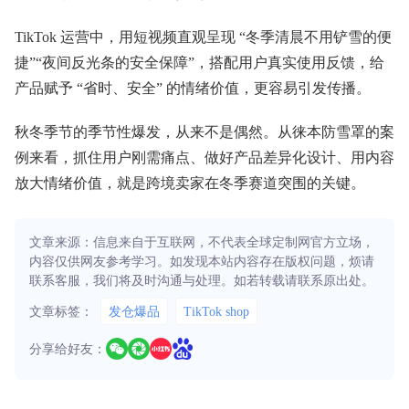
TikTok 运营中，用短视频直观呈现 “冬季清晨不用铲雪的便
捷”“夜间反光条的安全保障”，搭配用户真实使用反馈，给
产品赋予 “省时、安全” 的情绪价值，更容易引发传播。
秋冬季节的季节性爆发，从来不是偶然。从徕本防雪罩的案
例来看，抓住用户刚需痛点、做好产品差异化设计、用内容
放大情绪价值，就是跨境卖家在冬季赛道突围的关键。
文章来源：信息来自于互联网，不代表全球定制网官方立场，
内容仅供网友参考学习。如发现本站内容存在版权问题，烦请
联系客服，我们将及时沟通与处理。如若转载请联系原出处。
文章标签：
发仓爆品
TikTok shop
分享给好友：