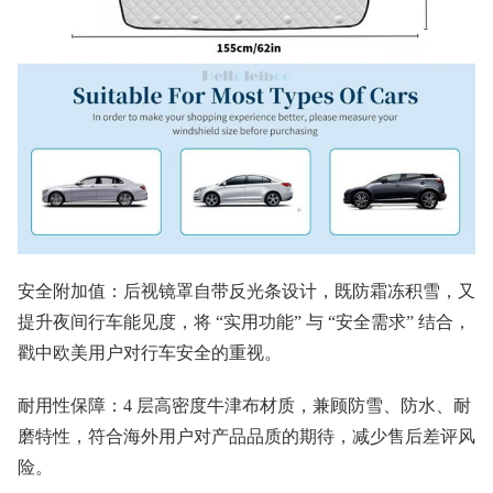
安全附加值：后视镜罩自带反光条设计，既防霜冻积雪，又
提升夜间行车能见度，将 “实用功能” 与 “安全需求” 结合，
戳中欧美用户对行车安全的重视。
耐用性保障：4 层高密度牛津布材质，兼顾防雪、防水、耐
磨特性，符合海外用户对产品品质的期待，减少售后差评风
险。