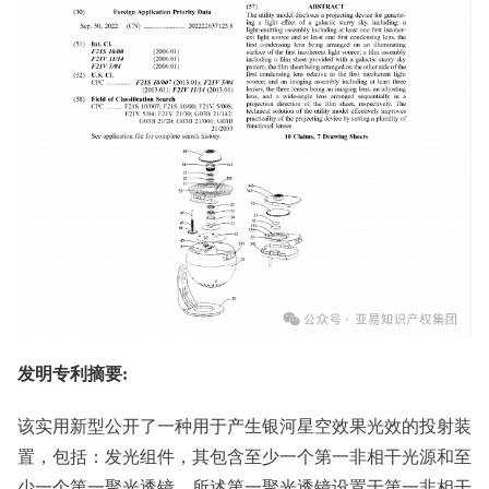
发明专利摘要:
该实用新型公开了一种用于产生银河星空效果光效的投射装
置，包括：发光组件，其包含至少一个第一非相干光源和至
少一个第一聚光透镜，所述第一聚光透镜设置于第一非相干