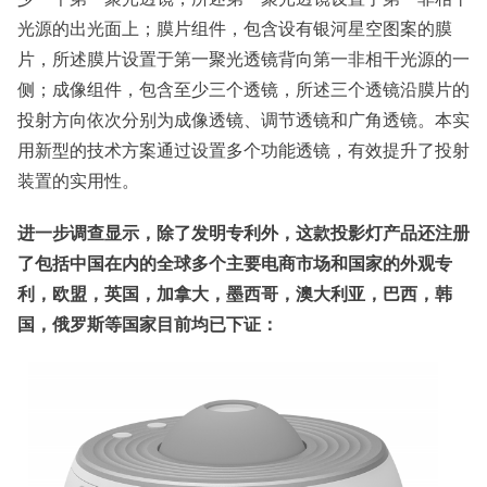
光源的出光面上；膜片组件，包含设有银河星空图案的膜
片，所述膜片设置于第一聚光透镜背向第一非相干光源的一
侧；成像组件，包含至少三个透镜，所述三个透镜沿膜片的
投射方向依次分别为成像透镜、调节透镜和广角透镜。本实
用新型的技术方案通过设置多个功能透镜，有效提升了投射
装置的实用性。
进一步调查显示，除了发明专利外，这款投影灯产品还注册
了包括中国在内的全球多个主要电商市场和国家的外观专
利，欧盟，英国，加拿大，墨西哥，澳大利亚，巴西，韩
国，俄罗斯等国家目前均已下证：