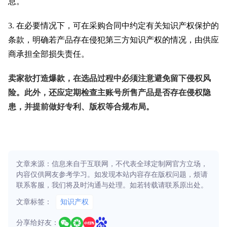
息。
3. 在必要情况下，可在采购合同中约定有关知识产权保护的
条款，明确若产品存在侵犯第三方知识产权的情况，由供应
商承担全部损失责任。
卖家欲打造爆款，在选品过程中必须注意避免留下侵权风
险。此外，还应定期检查主账号所售产品是否存在侵权隐
患，并提前做好专利、版权等合规布局。
文章来源：信息来自于互联网，不代表全球定制网官方立场，
内容仅供网友参考学习。如发现本站内容存在版权问题，烦请
联系客服，我们将及时沟通与处理。如若转载请联系原出处。
文章标签：
知识产权
分享给好友：