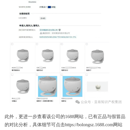
此外，更进一步查看该公司的1688网站，已有正品与假冒品
的对比分析，具体细节可点击https://bolongsz.1688.com网站