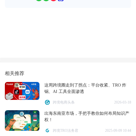
相关推荐
这周跨境圈走到了拐点：平台收紧、TRO 炸
锅、AI 工具全面渗透
跨境电商头条
2026-03-18
出海东南亚市场，手把手教你如何布局知识产
权！
跨境TRO法务君
2025-09-09 10:44