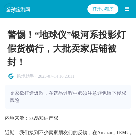
☰
打开小程序
警惕！“地球仪”银河系投影灯
假货横行，大批卖家店铺被
封！
跨境助手 · 2025-07-14 16:23:11
卖家欲打造爆款，在选品过程中必须注意避免留下侵权
风险
内容来源：亚易知识产权
近期，我们接到不少卖家朋友们的反馈，在Amazon, TEMU,