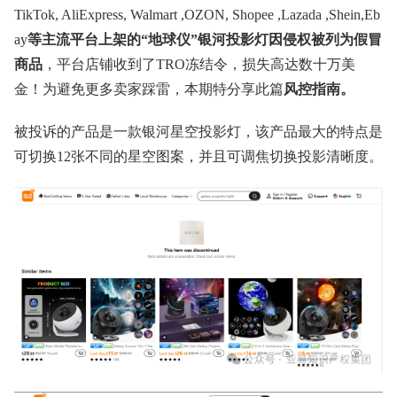
TikTok, AliExpress, Walmart ,OZON, Shopee ,Lazada ,Shein,Eb
ay
等主流平台上架的“地球仪”银河投影灯因侵权被列为假冒
商品
，平台店铺收到了TRO冻结令，损失高达数十万美
金！为避免更多卖家踩雷，本期特分享此篇
风控指南。
被投诉的产品是一款银河星空投影灯，该产品最大的特点是
可切换12张不同的星空图案，并且可调焦切换投影清晰度。