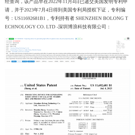
经查询，该产品早在2022年11月4日已递交美国发明专利申
请，并于2023年7月4日得到美国专利局授权下证，专利编
号：US11692681B1，专利持有者 SHENZHEN BOLONG T
ECHNOLOGY CO. LTD -深圳博浪科技有限公司：