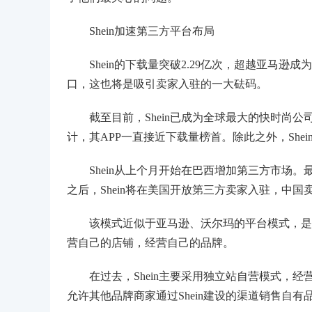
Shein加速第三方平台布局
Shein的下载量突破2.29亿次，超越亚马逊成为
口，这也将是吸引卖家入驻的一大砝码。
截至目前，Shein已成为全球最大的快时尚公司。
计，其APP一直接近下载量榜首。除此之外，Sh
Shein从上个月开始在巴西增加第三方市场。最近，根
之后，Shein将在美国开放第三方卖家入驻，中
该模式近似于亚马逊、沃尔玛的平台模式，是一个非自
营自己的店铺，经营自己的品牌。
在过去，Shein主要采用独立站自营模式，经
允许其他品牌商家通过Shein建设的渠道销售自有