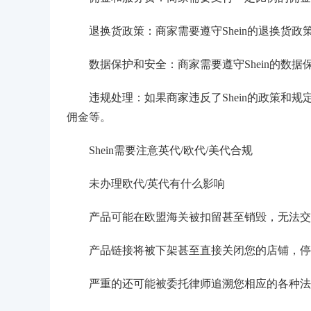
退换货政策：商家需要遵守Shein的退换货政
数据保护和安全：商家需要遵守Shein的数据
违规处理：如果商家违反了Shein的政策和规定
佣金等。
Shein需要注意英代/欧代/美代合规
未办理欧代/英代有什么影响
产品可能在欧盟海关被扣留甚至销毁，无法交
产品链接将被下架甚至直接关闭您的店铺，停
严重的还可能被委托律师追溯您相应的各种法