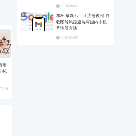
2026-08-03
6
2026 最新 Gmail 注册教程 谷
歌账号风控避坑与国内手机
号注册方法
2026-05-09
费用
全托
07-18