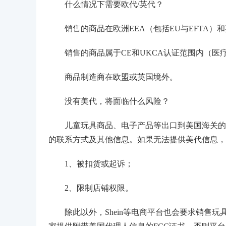
什么情况下需要欧代/英代？
销售的商品在欧洲EEA（包括EU与EFTA）
销售的商品属于CE和UKCA认证范围内（医
商品制造商在欧盟或英国境外。
没有美代，将面临什么风险？
儿童玩具商品、电子产品等出口到美国海关的时
的联系方式及其他信息。如果无法提供美代信息，
1、被扣货或起诉；
2、限制店铺权限。
除此以外，Shein等电商平台也会要求销售玩