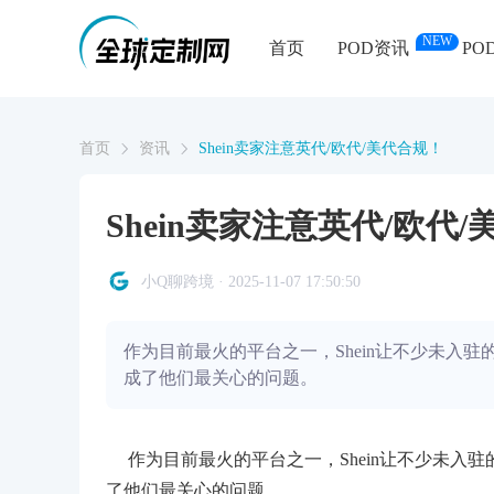
NEW
首页
POD资讯
PO
首页
资讯
Shein卖家注意英代/欧代/美代合规！
Shein卖家注意英代/欧代
小Q聊跨境 · 2025-11-07 17:50:50
作为目前最火的平台之一，Shein让不少未入驻的卖
成了他们最关心的问题。
作为目前最火的平台之一，Shein让不少未入驻的卖
了他们最关心的问题。