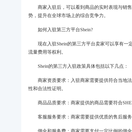
商家入驻后，可以看到商品的实时表现与销售情况
势，提升在全球市场上的综合竞争力。
如何入驻第三方平台Shein?
现在入驻Shein的第三方平台卖家可以享有一
流量费用等权利。
Shein的第三方入驻政策具体包括以下几点：
商家资质要求：入驻商家需要提供符合当地法律
性和合法性证明。
商品品质要求：商家提供的商品需要符合SHEI
客服服务要求：商家需要提供优质的售后服务和
佣金和服务费：商家需要支付一定比例的佣金和