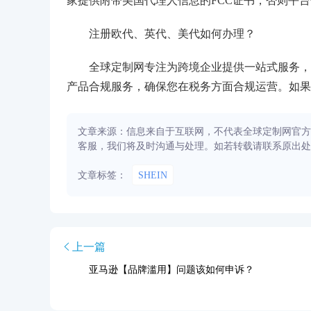
家提供附带美国代理人信息的FCC证书，否则平
注册欧代、英代、美代如何办理？
全球定制网专注为跨境企业提供一站式服务，专
产品合规服务，确保您在税务方面合规运营。如果
文章来源：信息来自于互联网，不代表全球定制网官方
客服，我们将及时沟通与处理。如若转载请联系原出处
文章标签：
SHEIN
上一篇
亚马逊【品牌滥用】问题该如何申诉？