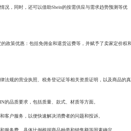
，同时，还可以借助Shein的按需供应与需求趋势预测等优
定的政策优惠：包括免佣金和退货运费等，并赋予了卖家定价权和
法规的营业执照、税务登记证等相关资质证明，以及商品的真
N的品质要求，包括质量、款式、材质等方面。
客户服务，以便快速解决消费者的问题和投诉。
服务费，具体比例根据商品种类和销售额等因素确定。