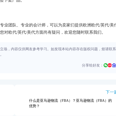
台会下架产品。
业团队、专业的会计师，可以为卖家们提供欧洲欧代/英代/美
您对欧代/英代/美代方面尚有疑问，欢迎您随时联系我们。
立场，内容仅供网友参考学习。如发现本站内容存在版权问题，烦请联系
。
分享给好友：
下一
什么是亚马逊物流（FBA）？亚马逊物流（FBA）的
优势？