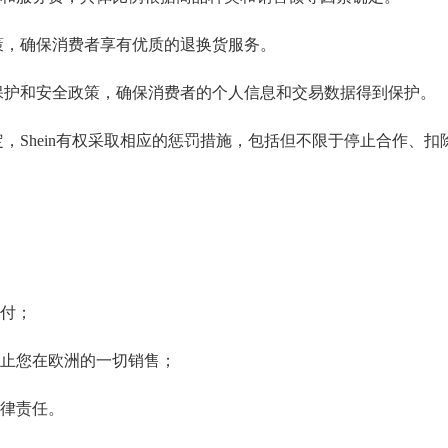
策，确保消费者享有优质的退换货服务。
保护和安全政策，确保消费者的个人信息和交易数据得到保护。
，Shein有权采取相应的惩罚措施，包括但不限于停止合作、扣
付；
止您在欧洲的一切销售；
律责任。