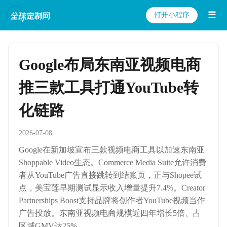
☰
打开小程序
Google布局东南亚视频电商
推三款工具打通YouTube转
化链路
2026-07-08
Google在新加坡宣布三款视频电商工具以加速东南亚
Shoppable Video生态。Commerce Media Suite允许消费
者从YouTube广告直接跳转到结账页，正与Shopee试
点，美宝莲早期测试显示收入增量提升7.4%。Creator
Partnerships Boost支持品牌将创作者YouTube视频当作
广告投放。东南亚视频电商规模近四年增长5倍、占
区域GMV达25%。