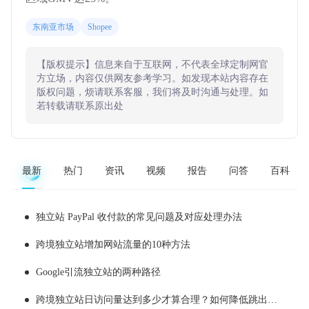
东南亚市场
Shopee
【版权提示】信息来自于互联网，不代表全球定制网官
方立场，内容仅供网友参考学习。如发现本站内容存在
版权问题，烦请联系客服，我们将及时沟通与处理。如
若转载请联系原出处
最新
热门
资讯
视频
报告
问答
百科
独立站 PayPal 收付款的常见问题及对应处理办法
跨境独立站增加网站流量的10种方法
Google引流独立站的两种路径
跨境独立站日访问量达到多少才算合理？如何降低跳出率？