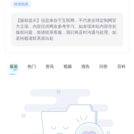
跨境电商
【版权提示】信息来自于互联网，不代表全球定制网官
方立场，内容仅供网友参考学习。如发现本站内容存在
版权问题，烦请联系客服，我们将及时沟通与处理。如
若转载请联系原出处
最新
热门
资讯
视频
报告
问答
百科