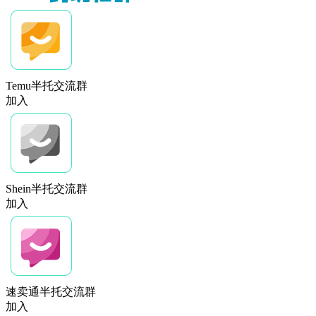
Temu半托交流群
加入
Shein半托交流群
加入
速卖通半托交流群
加入