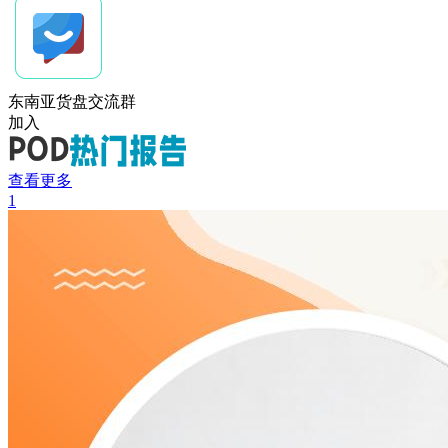
东南亚货盘交流群
加入
查看更多
1