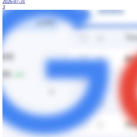
2026-07-31
3