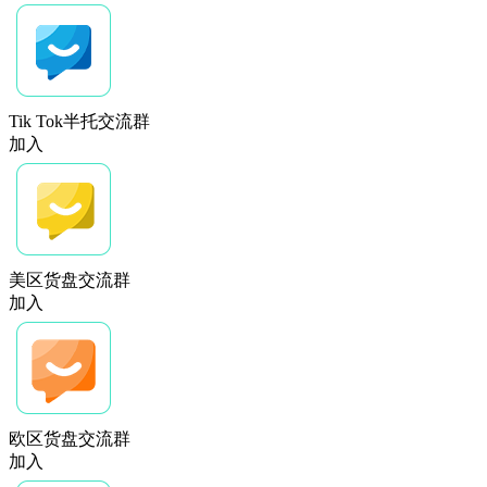
Tik Tok半托交流群
加入
美区货盘交流群
加入
欧区货盘交流群
加入