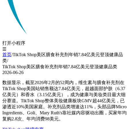
打开小程序
☰
首页
/
TikTok Shop美区膳食补充剂年销7.84亿美元登顶健康品
类
/
TikTok Shop美区膳食补充剂年销7.84亿美元登顶健康品类
2026-06-26
数据显示，截至2026年2月的52周内，维生素与膳食补充剂在
TikTok Shop美国站销售额达7.84亿美元，超越面部护肤（6.37
亿美元）和香水（3.15亿美元），成为健康与美妆类目最大细
分赛道。TikTok Shop整体美妆健康板块GMV超44亿美元，已
渗透近10%美国家庭。补充剂品类增速达11%，头部品牌Micro
Ingredients、Goli、Mary Ruth's靠社媒内容驱动出圈，买家年均
复购2.8次、年均消费98美元。