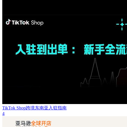
TikTok Shop跨境东南亚入驻指南
4