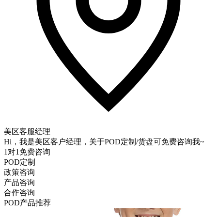
美区客服经理
Hi，我是美区客户经理，关于POD定制/货盘可免费咨询我~
1对1免费咨询
POD定制
政策咨询
产品咨询
合作咨询
POD
产品推荐