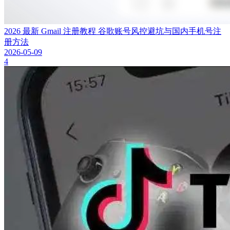
2026 最新 Gmail 注册教程 谷歌账号风控避坑与国内手机号注
册方法
2026-05-09
4