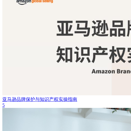
亚马逊品牌保护与知识产权实操指南
5