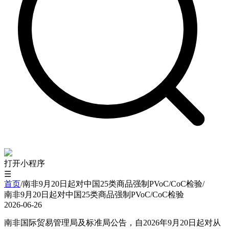
打开小程序
☰
首页
/
南非9月20日起对中国25类商品强制PVoC/CoC检验
/
南非9月20日起对中国25类商品强制PVoC/CoC检验
2026-06-26
南非国际贸易管理局及标准局公告，自2026年9月20日起对从