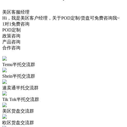
美区客服经理
Hi，我是美区客户经理，关于POD定制/货盘可免费咨询我~
1对1免费咨询
POD定制
政策咨询
产品咨询
合作咨询
Temu半托交流群
Shein半托交流群
速卖通半托交流群
Tik Tok半托交流群
美区货盘交流群
欧区货盘交流群