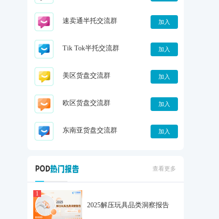
速卖通半托交流群
加入
Tik Tok半托交流群
加入
美区货盘交流群
加入
欧区货盘交流群
加入
东南亚货盘交流群
加入
查看更多
1
2025解压玩具品类洞察报告