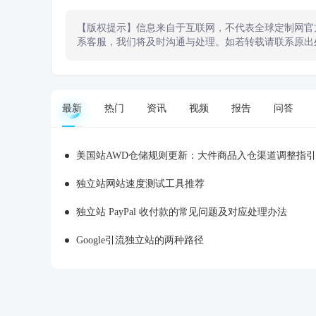
【版权提示】信息来自于互联网，不代表全球定制网官
系客服，我们将及时沟通与处理。如若转载请联系原出
最新
热门
资讯
视频
报告
问答
美国站AWD仓储规则更新：大件商品入仓渠道调整指引
独立站网站速度测试工具推荐
独立站 PayPal 收付款的常见问题及对应处理办法
Google引流独立站的两种路径