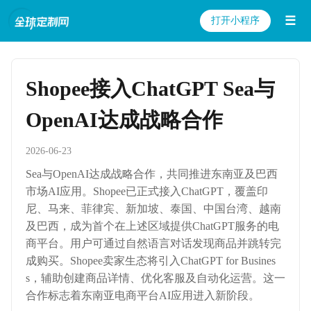
☰
打开小程序
Shopee接入ChatGPT Sea与
OpenAI达成战略合作
2026-06-23
Sea与OpenAI达成战略合作，共同推进东南亚及巴西
市场AI应用。Shopee已正式接入ChatGPT，覆盖印
尼、马来、菲律宾、新加坡、泰国、中国台湾、越南
及巴西，成为首个在上述区域提供ChatGPT服务的电
商平台。用户可通过自然语言对话发现商品并跳转完
成购买。Shopee卖家生态将引入ChatGPT for Busines
s，辅助创建商品详情、优化客服及自动化运营。这一
合作标志着东南亚电商平台AI应用进入新阶段。