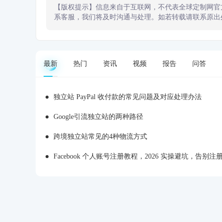
【版权提示】信息来自于互联网，不代表全球定制网官
系客服，我们将及时沟通与处理。如若转载请联系原出
最新
热门
资讯
视频
报告
问答
独立站 PayPal 收付款的常见问题及对应处理办法
Google引流独立站的两种路径
跨境独立站常见的4种物流方式
Facebook 个人账号注册教程，2026 实操避坑，告别