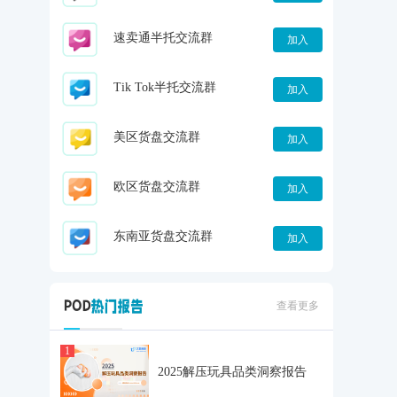
速卖通半托交流群
加入
Tik Tok半托交流群
加入
美区货盘交流群
加入
欧区货盘交流群
加入
东南亚货盘交流群
加入
查看更多
1
2025解压玩具品类洞察报告