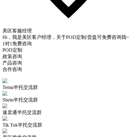
美区客服经理
Hi，我是美区客户经理，关于POD定制/货盘可免费咨询我~
1对1免费咨询
POD定制
政策咨询
产品咨询
合作咨询
Temu半托交流群
Shein半托交流群
速卖通半托交流群
Tik Tok半托交流群