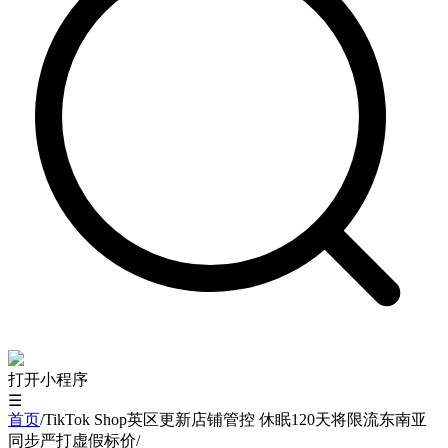
打开小程序
☰
首页
/
TikTok Shop英区更新店铺管控 休眠120天将限流东南亚
同步严打虚假标价
/