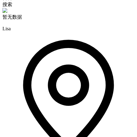
搜索
暂无数据
Lisa