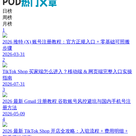
日榜
周榜
月榜
1
2026 推特 (X) 账号注册教程：官方正规入口 + 零基础可照搬
步骤
2026-03-31
2
TikTok Shop 买家端怎么进入？移动端 & 网页端完整入口实操
指南
2026-07-31
3
2026 最新 Gmail 注册教程 谷歌账号风控避坑与国内手机号注
册方法
2026-05-09
4
2026 最新 TikTok Shop 开店全攻略：入驻流程 + 费用明细 +