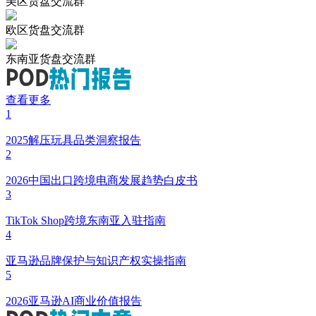
美区货盘交流群
欧区货盘交流群
东南亚货盘交流群
查看更多
1
2025解压玩具品类洞察报告
2
2026中国出口跨境电商发展趋势白皮书
3
TikTok Shop跨境东南亚入驻指南
4
亚马逊品牌保护与知识产权实操指南
5
2026亚马逊AI商业价值报告