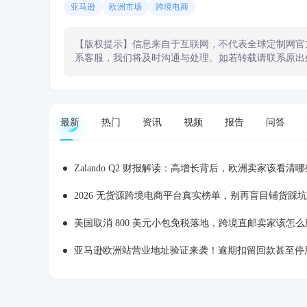
亚马逊
欧洲市场
跨境电商
【版权提示】信息来自于互联网，不代表全球定制网官
系客服，我们将及时沟通与处理。如若转载请联系原出
最新
热门
资讯
视频
报告
问答
Zalando Q2 财报解读：高增长背后，欧洲卖家该看清
2026 无货源跨境电商平台真实榜单，别再盲目铺货踩坑
美国取消 800 美元小包免税落地，跨境直邮卖家该怎么
亚马逊欧洲站营业地址验证来袭！逾期扣留回款甚至停