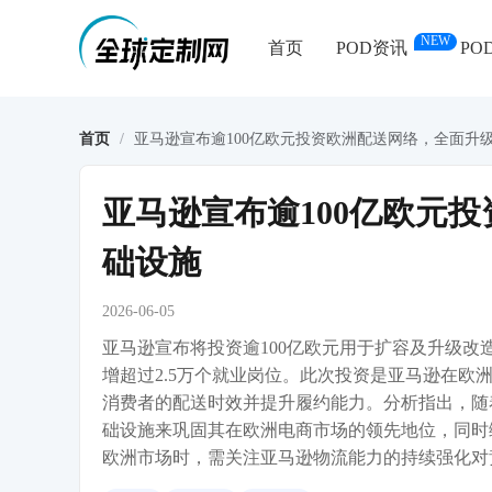
NEW
首页
POD资讯
PO
首页
/
亚马逊宣布逾100亿欧元投资欧洲配送网络，全面升
亚马逊宣布逾100亿欧元
础设施
2026-06-05
亚马逊宣布将投资逾100亿欧元用于扩容及升级
增超过2.5万个就业岗位。此次投资是亚马逊在
消费者的配送时效并提升履约能力。分析指出，随
础设施来巩固其在欧洲电商市场的领先地位，同时缓
欧洲市场时，需关注亚马逊物流能力的持续强化对