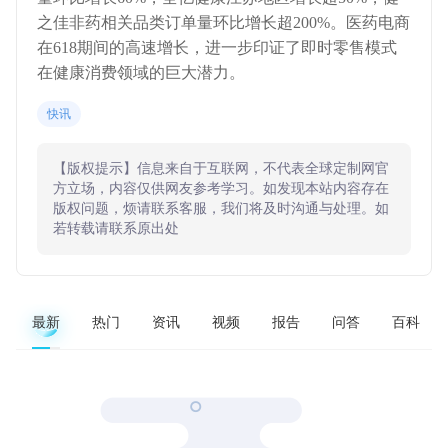
之佳非药相关品类订单量环比增长超200%。医药电商
在618期间的高速增长，进一步印证了即时零售模式
在健康消费领域的巨大潜力。
快讯
【版权提示】信息来自于互联网，不代表全球定制网官
方立场，内容仅供网友参考学习。如发现本站内容存在
版权问题，烦请联系客服，我们将及时沟通与处理。如
若转载请联系原出处
最新
热门
资讯
视频
报告
问答
百科