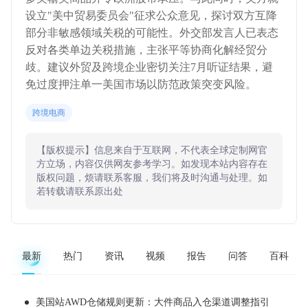
设立"美中贸易委员会"征求公众意见，探讨双方互降
部分非敏感领域关税的可能性。外交部发言人已表态
反对各类单边关税措施，主张平等协商化解经贸分
歧。建议外贸及跨境企业密切关注7月听证结果，避
免过度押注单一美国市场以防范政策突变风险。
跨境电商
【版权提示】信息来自于互联网，不代表全球定制网官
方立场，内容仅供网友参考学习。如发现本站内容存在
版权问题，烦请联系客服，我们将及时沟通与处理。如
若转载请联系原出处
最新
热门
资讯
视频
报告
问答
百科
美国站AWD仓储规则更新：大件商品入仓渠道调整指引