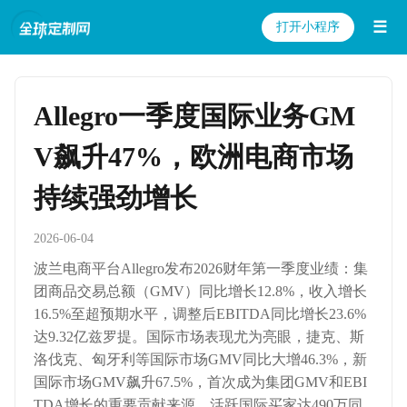
☰
打开小程序
Allegro一季度国际业务GM
V飙升47%，欧洲电商市场
持续强劲增长
2026-06-04
波兰电商平台Allegro发布2026财年第一季度业绩：集
团商品交易总额（GMV）同比增长12.8%，收入增长
16.5%至超预期水平，调整后EBITDA同比增长23.6%
达9.32亿兹罗提。国际市场表现尤为亮眼，捷克、斯
洛伐克、匈牙利等国际市场GMV同比大增46.3%，新
国际市场GMV飙升67.5%，首次成为集团GMV和EBI
TDA增长的重要贡献来源，活跃国际买家达490万同