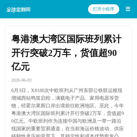
☰
打开小程序
粤港澳大湾区国际班列累计
开行突破2万车，货值超90
亿元
2026-06-03
6月3日，X8186次中欧班列从广州东部公铁联运枢纽
增城西站鸣笛启程，满载电子产品、家用电器等货
物，经霍尔果斯口岸出境前往欧洲地区。至此，今年
粤港澳大湾区国际班列累计开行突破2万车，货值超9
0亿元。中欧班列作为连接中国与欧洲及一带一路沿
线国家的重要贸易通道，在当前海运价格波动、供应
链韧性承压的背景下，其稳定性和成本优势愈发凸