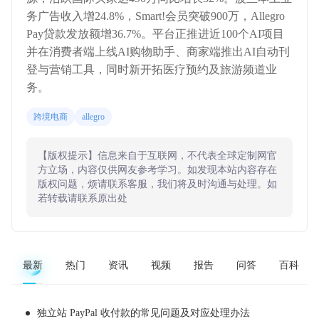
务广告收入增24.8%，Smart!会员突破900万，Allegro
Pay贷款发放额增36.7%。平台正推进近100个AI项目
并在消费者端上线AI购物助手、商家端推出AI自动刊
登与营销工具，同时新开拓医疗预约及旅游频道业
务。
跨境电商
allegro
【版权提示】信息来自于互联网，不代表全球定制网官
方立场，内容仅供网友参考学习。如发现本站内容存在
版权问题，烦请联系客服，我们将及时沟通与处理。如
若转载请联系原出处
最新
热门
资讯
视频
报告
问答
百科
独立站 PayPal 收付款的常见问题及对应处理办法