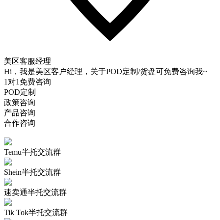
美区客服经理
Hi，我是美区客户经理，关于POD定制/货盘可免费咨询我~
1对1免费咨询
POD定制
政策咨询
产品咨询
合作咨询
Temu半托交流群
Shein半托交流群
速卖通半托交流群
Tik Tok半托交流群