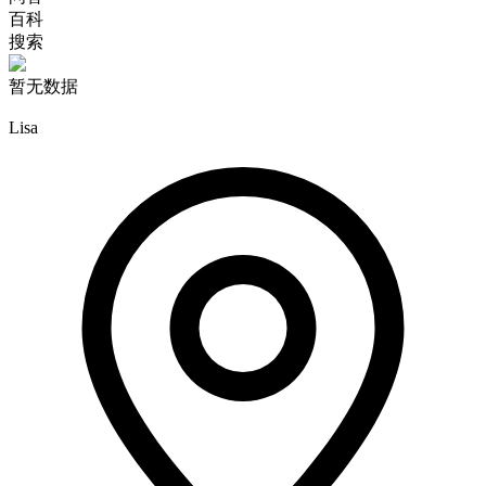
百科
搜索
暂无数据
Lisa