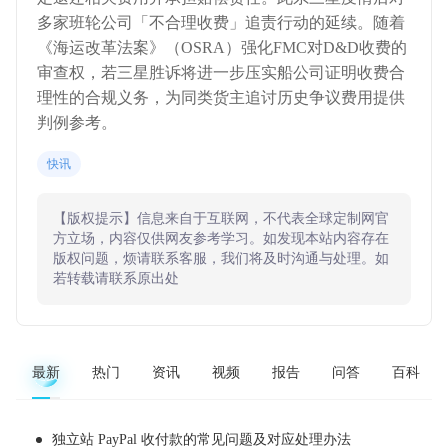
多家班轮公司「不合理收费」追责行动的延续。随着
《海运改革法案》（OSRA）强化FMC对D&D收费的
审查权，若三星胜诉将进一步压实船公司证明收费合
理性的合规义务，为同类货主追讨历史争议费用提供
判例参考。
快讯
【版权提示】信息来自于互联网，不代表全球定制网官
方立场，内容仅供网友参考学习。如发现本站内容存在
版权问题，烦请联系客服，我们将及时沟通与处理。如
若转载请联系原出处
最新
热门
资讯
视频
报告
问答
百科
独立站 PayPal 收付款的常见问题及对应处理办法