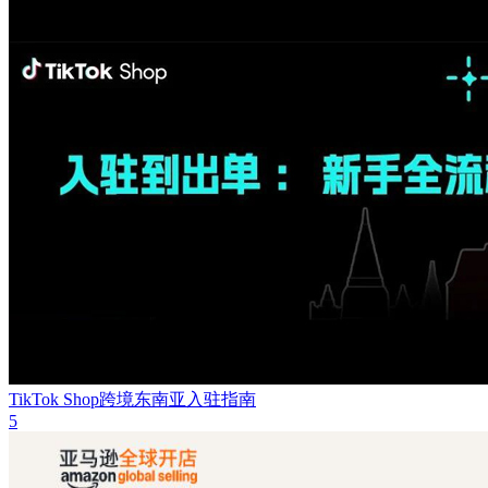
TikTok Shop跨境东南亚入驻指南
5