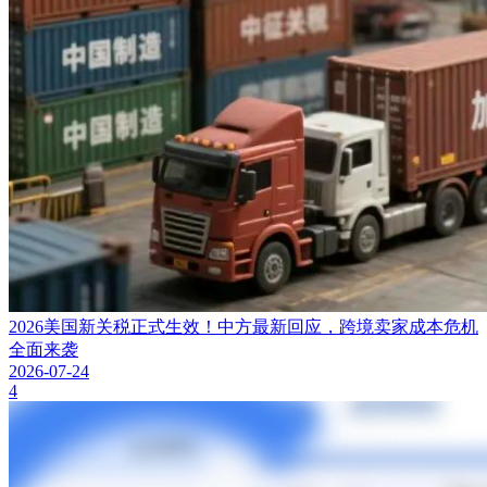
2026美国新关税正式生效！中方最新回应，跨境卖家成本危机
全面来袭
2026-07-24
4