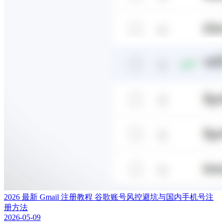
2026 最新 Gmail 注册教程 谷歌账号风控避坑与国内手机号注
册方法
2026-05-09