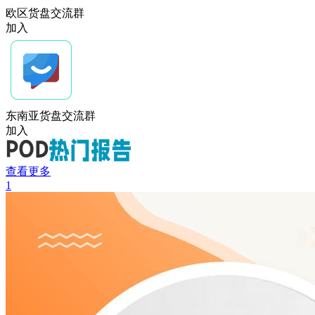
欧区货盘交流群
加入
东南亚货盘交流群
加入
查看更多
1