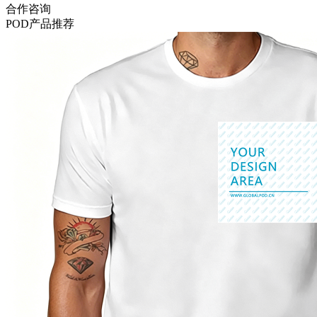
合作咨询
POD
产品推荐