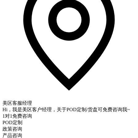
美区客服经理
Hi，我是美区客户经理，关于POD定制/货盘可免费咨询我~
1对1免费咨询
POD定制
政策咨询
产品咨询