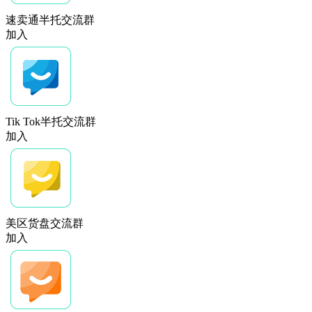
速卖通半托交流群
加入
Tik Tok半托交流群
加入
美区货盘交流群
加入