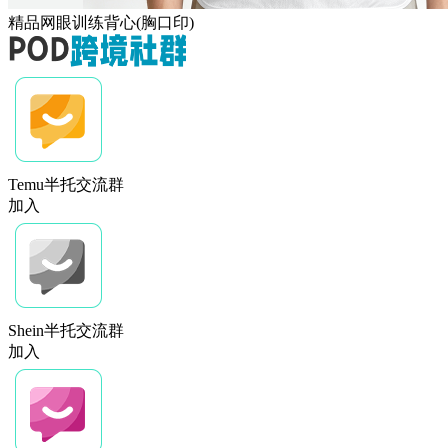
精品网眼训练背心(胸口印)
Temu半托交流群
加入
Shein半托交流群
加入