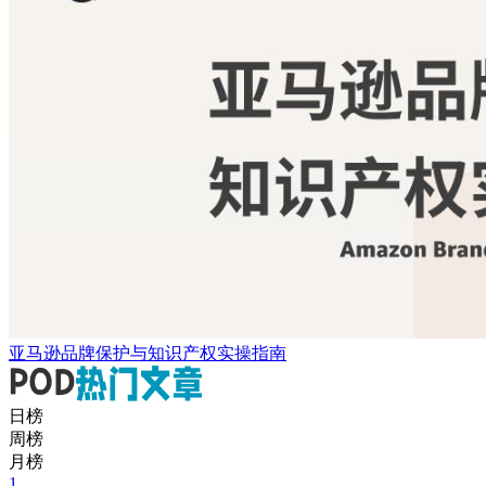
亚马逊品牌保护与知识产权实操指南
日榜
周榜
月榜
1