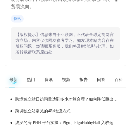
贸易流向。
快讯
【版权提示】信息来自于互联网，不代表全球定制网官
方立场，内容仅供网友参考学习。如发现本站内容存在
版权问题，烦请联系客服，我们将及时沟通与处理。如
若转载请联系原出处
最新
热门
资讯
视频
报告
问答
百科
跨境独立站日访问量达到多少才算合理？如何降低跳出率？
跨境独立站常见的4种物流方式
波罗的海 PHH 平台实操：Pigu、PiguHobbyHall 入驻运营全解析